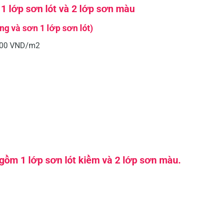
 1 lớp sơn lót và 2 lớp sơn màu
g và sơn 1 lớp sơn lót)
.000 VND/m2
 gồm 1 lớp sơn lót kiềm và 2 lớp sơn màu.