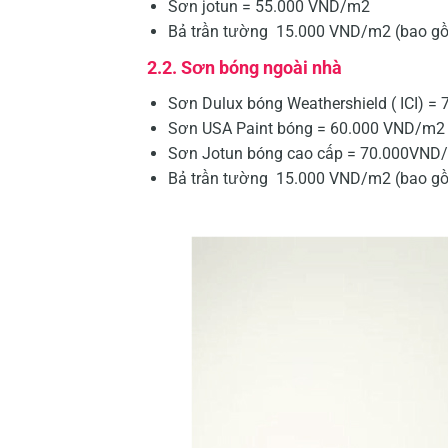
Sơn jotun = 55.000 VND/m2
Bả trần tường 15.000 VND/m2 (bao gồm
2.2. Sơn bóng ngoài nhà
Sơn Dulux bóng Weathershield ( ICI) 
Sơn USA Paint bóng = 60.000 VND/m2
Sơn Jotun bóng cao cấp = 70.000VND
Bả trần tường 15.000 VND/m2 (bao gồm