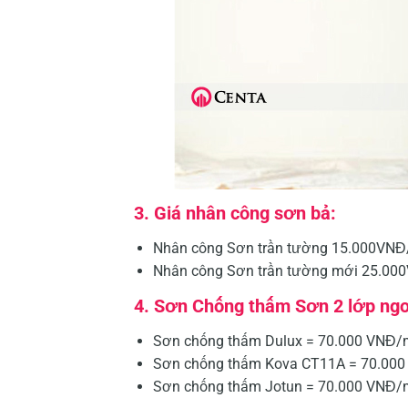
3. Giá nhân công sơn bả:
Nhân công Sơn trần tường 15.000VNĐ
Nhân công Sơn trần tường mới 25.00
4. Sơn Chống thấm Sơn 2 lớp ngo
Sơn chống thấm Dulux = 70.000 VNĐ
Sơn chống thấm Kova CT11A = 70.00
Sơn chống thấm Jotun = 70.000 VNĐ