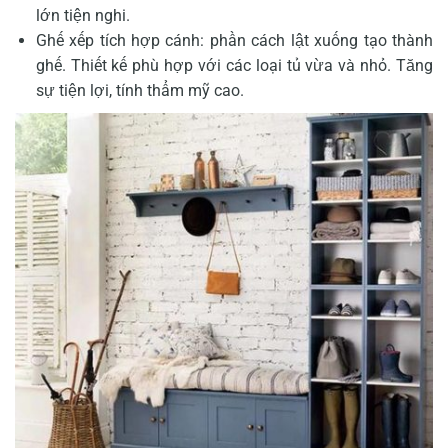
lớn tiện nghi.
Ghế xếp tích hợp cánh: phần cách lật xuống tạo thành
ghế. Thiết kế phù hợp với các loại tủ vừa và nhỏ. Tăng
sự tiện lợi, tính thẩm mỹ cao.