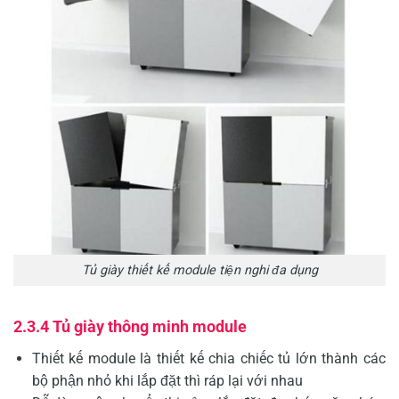
Tủ giày thiết kế module tiện nghi đa dụng
2.3.4 Tủ giày thông minh module
Thiết kế module là thiết kế chia chiếc tủ lớn thành các
bộ phận nhỏ khi lắp đặt thì ráp lại với nhau