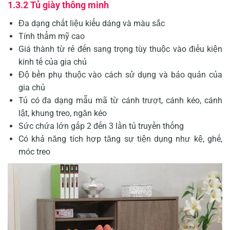
1.3.2 Tủ giày thông minh
Đa dạng chất liệu kiểu dáng và màu sắc
Tính thẩm mỹ cao
Giá thành từ rẻ đến sang trọng tùy thuộc vào điều kiện
kinh tế của gia chủ
Độ bền phụ thuộc vào cách sử dụng và bảo quản của
gia chủ
Tủ có đa dạng mẫu mã từ cánh trượt, cánh kéo, cánh
lật, khung treo, ngăn kéo
Sức chứa lớn gấp 2 đến 3 lần tủ truyền thống
Có khả năng tích hợp tăng sự tiện dụng như kệ, ghế,
móc treo