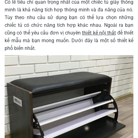
Có lẽ tiêu chí quan trọng nhất của một chiếc tủ giày thông
minh là khả năng tích hợp thông minh và đa năng của nó.
Tùy theo nhu cầu sử dụng bạn có thể lựa chọn những
chiếc tủ có chức năng tích hợp khác nhau. Ngoài ra bạn
cũng có thể yêu cầu đơn vị chuyên
thiết kế nội thất
để thiết
kế mẫu mà bạn mong muốn. Dưới đây là một số thiết kế
phổ biến nhất.