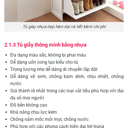
Tủ giày nhựa đẹp hiện đại và tiết kiệm chi phí
2.1.3 Tủ giầy thông minh bằng nhựa
Đa dạng màu sắc, không bị phai màu
Dễ dàng uốn cong tạo kiểu cho tủ
Trọng lượng nhẹ dễ dàng di chuyển lắp đặt
Dễ dàng vệ sinh, chống bám dính, chịu nhiệt, chống
nước
Giá thành rẻ nhất trong các loại vật liệu phù hợp với đại
đa số mọi người
Độ bền không cao
Khả năng chịu lực kém
Chống nấm mốc mối mọt, chống nước
Phù hợp với các phong cách hiện đại trẻ trung