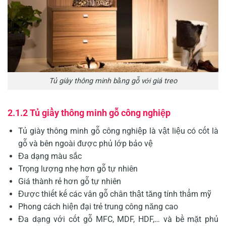
Tủ giày thông minh bằng gỗ với giá treo
2.1.2 Tủ giầy thông minh gỗ công nghiệp
Tủ giày thông minh gỗ công nghiệp là vật liệu có cốt là
gỗ và bên ngoài được phủ lớp bảo vệ
Đa dạng màu sắc
Trọng lượng nhẹ hơn gỗ tự nhiên
Giá thành rẻ hơn gỗ tự nhiên
Được thiết kế các vân gỗ chân thật tăng tính thẩm mỹ
Phong cách hiện đại trẻ trung công năng cao
Đa dạng với cốt gỗ MFC, MDF, HDF,… và bề mặt phủ