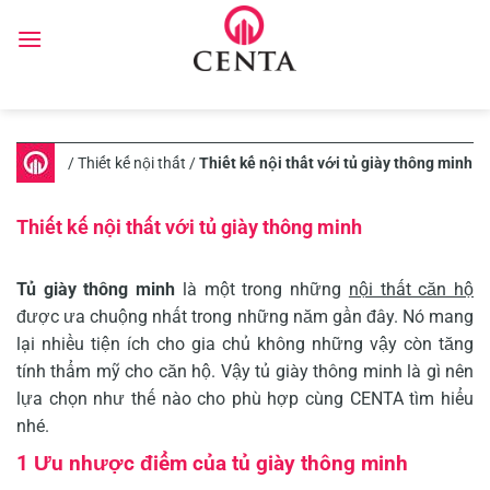
Skip
to
content
/
Thiết kế nội thất
/
Thiết kế nội thất với tủ giày thông minh
Thiết kế nội thất với tủ giày thông minh
Tủ giày thông minh
là một trong những
nội thất căn hộ
được ưa chuộng nhất trong những năm gần đây. Nó mang
lại nhiều tiện ích cho gia chủ không những vậy còn tăng
tính thẩm mỹ cho căn hộ. Vậy tủ giày thông minh là gì nên
lựa chọn như thế nào cho phù hợp cùng CENTA tìm hiểu
nhé.
1 Ưu nhược điểm của tủ giày thông minh