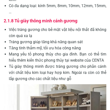
Có đa dạng loại: kính 5mm, 8mm, 10mm, 12mm, 15mm,
…
2.1.8 Tủ giày thông minh cánh gương
Việc tráng gương cho bề mặt vật liệu nội thất đã không
còn quá xa lạ
Tráng gương giúp tăng khả năng quan sát
Tăng tính thẩm mỹ, tối ưu hóa công năng
Mang yếu tố phong thủy cho gia đình. Bạn có thể tìm
hiểu thêm
kiến thức phong thủy
tại website của CENTA
Tủ giày thông minh được tráng gương cho phần cánh
với chất liệu kim loại hay hợp kim. Ngoài ra còn có thể
lắp gương cho các chất liệu như gỗ