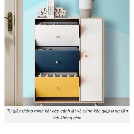
Tủ giày thông minh kết hợp cánh lật và cánh kéo giúp tăng tiện
ích không gian