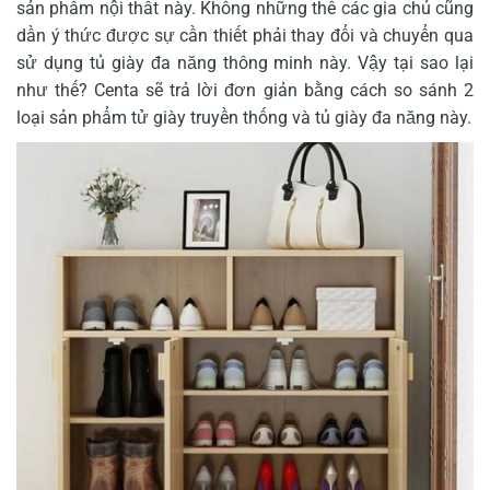
sản phẩm nội thất này. Không những thế các gia chủ cũng
dần ý thức được sự cần thiết phải thay đổi và chuyển qua
sử dụng tủ giày đa năng thông minh này. Vậy tại sao lại
như thế? Centa sẽ trả lời đơn giản bằng cách so sánh 2
loại sản phẩm tử giày truyền thống và tủ giày đa năng này.