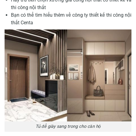
thi công nội thất
Bạn có thể tìm hiểu thêm về
công ty thiết kế thi công nội
thất Centa
Tủ để giày sang trong cho căn hộ