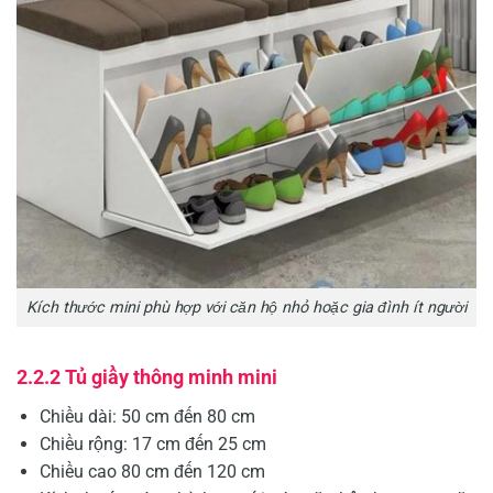
Kích thước mini phù hợp với căn hộ nhỏ hoặc gia đình ít người
2.2.2 Tủ giầy thông minh mini
Chiều dài: 50 cm đến 80 cm
Chiều rộng: 17 cm đến 25 cm
Chiều cao 80 cm đến 120 cm