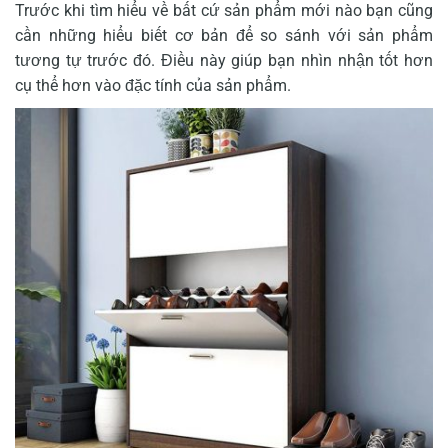
Trước khi tìm hiểu về bất cứ sản phẩm mới nào bạn cũng
cần những hiểu biết cơ bản để so sánh với sản phẩm
tương tự trước đó. Điều này giúp bạn nhìn nhận tốt hơn
cụ thể hơn vào đặc tính của sản phẩm.