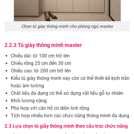
Chọn tủ giày thông minh cho phòng ngủ master
2.2.3 Tủ giày thông minh master
Chiều dài: từ 100 cm trở lên
Chiều rộng 25 cm đến 30 cm
Chiều cao: từ 200 cm trở lên
Kiểu tủ giày thông minh này còn có thể thiết kế kịch trần
hoặc âm tường
Chất liệu đa dạng có thể sử dụng vật liệu gỗ tự nhiên
Khối lượng nặng
Phù hợp với căn hộ có diện tích rộng
Tích hợp nhiều hơn các chức năng thông minh đa dụng
2.3 Lựa chọn tủ giầy thông minh theo cấu trúc chức năng