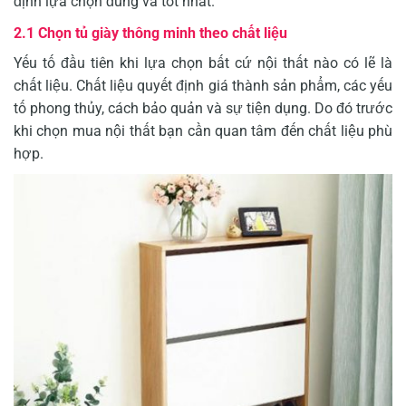
định lựa chọn đúng và tốt nhất.
2.1 Chọn tủ giày thông minh theo chất liệu
Yếu tố đầu tiên khi lựa chọn bất cứ nội thất nào có lẽ là
chất liệu. Chất liệu quyết định giá thành sản phẩm, các yếu
tố phong thủy, cách bảo quản và sự tiện dụng. Do đó trước
khi chọn mua nội thất bạn cần quan tâm đến chất liệu phù
hợp.