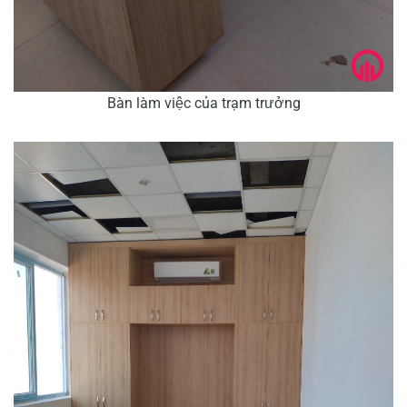
Bàn làm việc của trạm trưởng