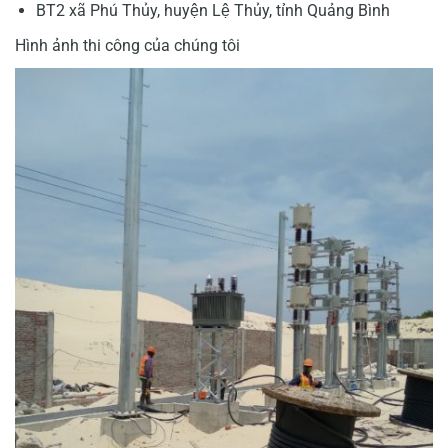
BT2 xã Phú Thủy, huyện Lệ Thủy, tỉnh Quảng Bình
Hình ảnh thi công của chúng tôi