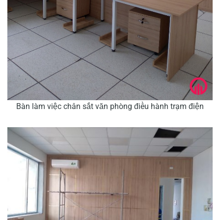
Bàn làm việc chân sắt văn phòng điều hành trạm điện