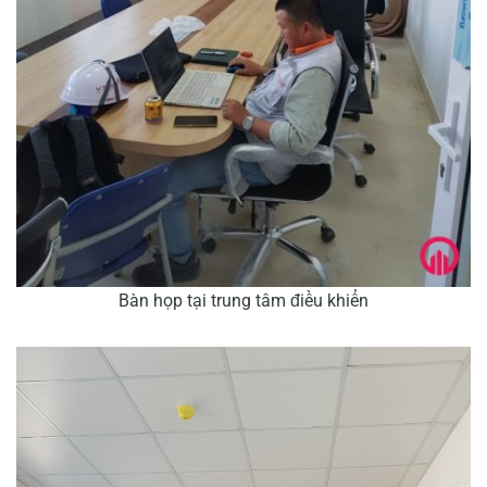
Bàn họp tại trung tâm điều khiển