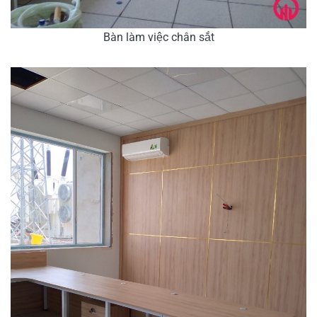
Bàn làm việc chân sắt