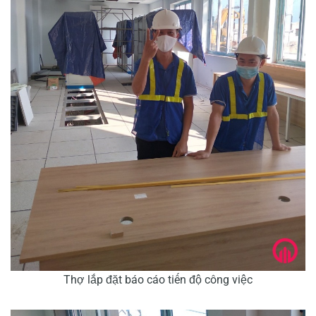
Thợ lắp đặt báo cáo tiến độ công việc