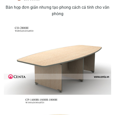
Bàn họp đơn giản nhưng tạo phong cách cá tính cho văn
phòng