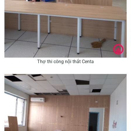
Thợ thi công nội thất Centa