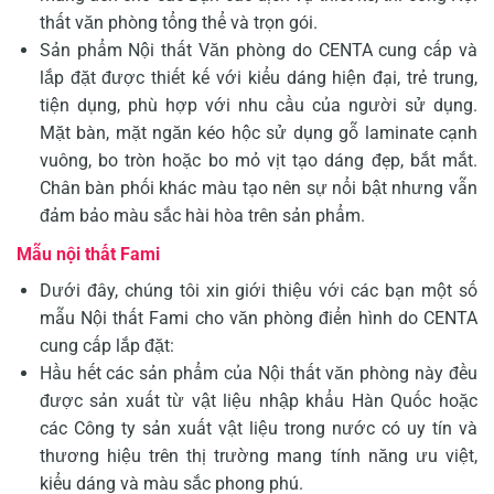
thất văn phòng tổng thể và trọn gói.
Sản phẩm Nội thất Văn phòng do CENTA cung cấp và
lắp đặt được thiết kế với kiểu dáng hiện đại, trẻ trung,
tiện dụng, phù hợp với nhu cầu của người sử dụng.
Mặt bàn, mặt ngăn kéo hộc sử dụng gỗ laminate cạnh
vuông, bo tròn hoặc bo mỏ vịt tạo dáng đẹp, bắt mắt.
Chân bàn phối khác màu tạo nên sự nổi bật nhưng vẫn
đảm bảo màu sắc hài hòa trên sản phẩm.
Mẫu nội thất Fami
Dưới đây, chúng tôi xin giới thiệu với các bạn một số
mẫu Nội thất Fami cho văn phòng điển hình do CENTA
cung cấp lắp đặt:
Hầu hết các sản phẩm của Nội thất văn phòng này đều
được sản xuất từ vật liệu nhập khẩu Hàn Quốc hoặc
các Công ty sản xuất vật liệu trong nước có uy tín và
thương hiệu trên thị trường mang tính năng ưu việt,
kiểu dáng và màu sắc phong phú.