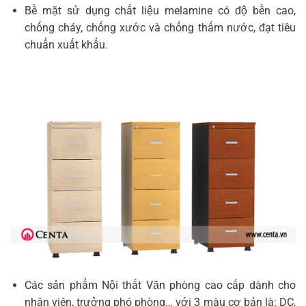
Bề mặt sử dụng chất liệu melamine có độ bền cao,
chống cháy, chống xước và chống thấm nước, đạt tiêu
chuẩn xuất khẩu.
Các sản phẩm Nội thất Văn phòng cao cấp dành cho
nhân viên, trưởng phó phòng… với 3 màu cơ bản là: DC,