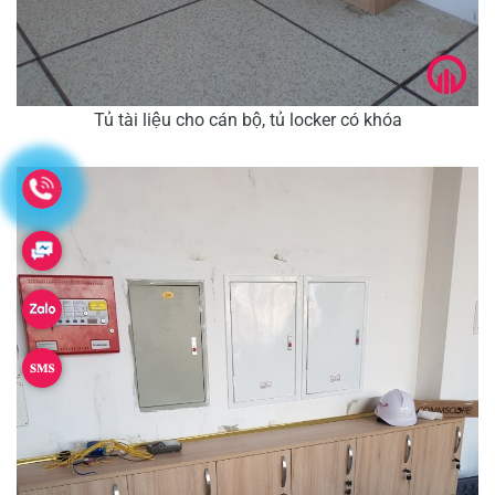
Tủ tài liệu cho cán bộ, tủ locker có khóa