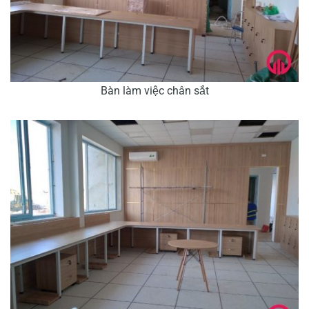
Bàn làm việc chân sắt