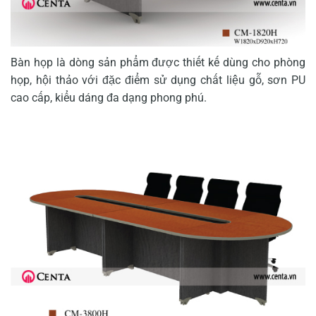
Bàn họp là dòng sản phẩm được thiết kế dùng cho phòng
họp, hội thảo với đặc điểm sử dụng chất liệu gỗ, sơn PU
cao cấp, kiểu dáng đa dạng phong phú.