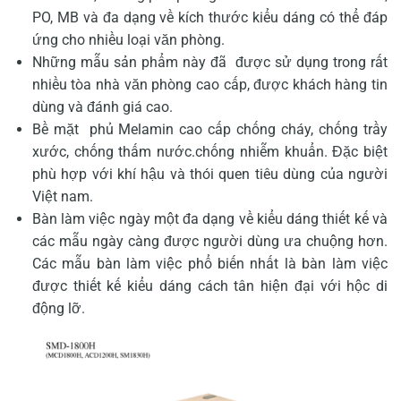
PO, MB và đa dạng về kích thước kiểu dáng có thể đáp
ứng cho nhiều loại văn phòng.
Những mẫu sản phẩm này đã được sử dụng trong rất
nhiều tòa nhà văn phòng cao cấp, được khách hàng tin
dùng và đánh giá cao.
Bề mặt phủ Melamin cao cấp chống cháy, chống trầy
xước, chống thấm nước.chống nhiễm khuẩn. Đặc biệt
phù hợp với khí hậu và thói quen tiêu dùng của người
Việt nam.
Bàn làm việc ngày một đa dạng về kiểu dáng thiết kế và
các mẫu ngày càng được người dùng ưa chuộng hơn.
Các mẫu bàn làm việc phổ biến nhất là bàn làm việc
được thiết kế kiểu dáng cách tân hiện đại với hộc di
động lỡ.