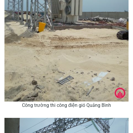
Công trường thi công điện gió Quảng Bình