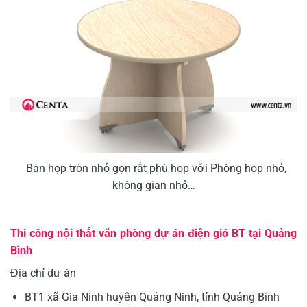
Bàn họp tròn nhỏ gọn rất phù họp với Phòng họp nhỏ,
không gian nhỏ…
Thi công nội thất văn phòng dự án điện gió BT tại Quảng
Bình
Địa chỉ dự án
BT1 xã Gia Ninh huyện Quảng Ninh, tỉnh Quảng Bình