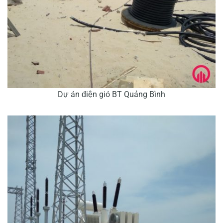
Dự án điện gió BT Quảng Bình