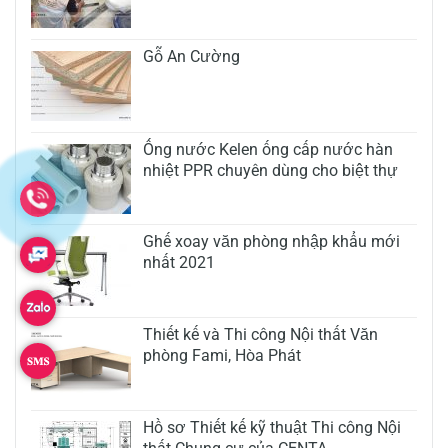
Gỗ An Cường
Ống nước Kelen ống cấp nước hàn
nhiệt PPR chuyên dùng cho biệt thự
Ghế xoay văn phòng nhập khẩu mới
nhất 2021
Thiết kế và Thi công Nội thất Văn
phòng Fami, Hòa Phát
Hồ sơ Thiết kế kỹ thuật Thi công Nội