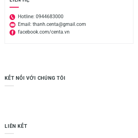
Hotline: 0944683000
Email: thanh.centa@gmail.com
facebook.com/centa.vn
KẾT NỐI VỚI CHÚNG TÔI
LIÊN KẾT