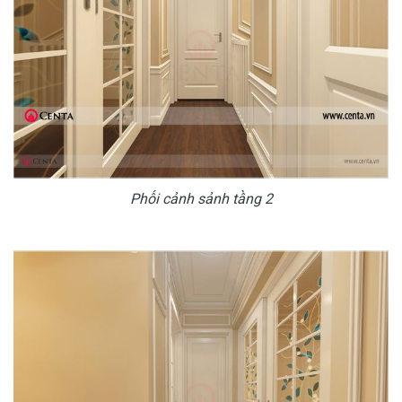
Phối cảnh sảnh tầng 2