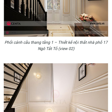
Phối cảnh cầu thang tầng 1 – Thiết kế nội thất nhà phố 17
Ngô Tất Tố (view 02)