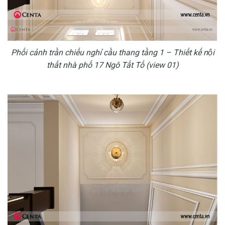
Phối cảnh trần chiếu nghỉ cầu thang tầng 1 – Thiết kế nội
thất nhà phố 17 Ngô Tất Tố (view 01)