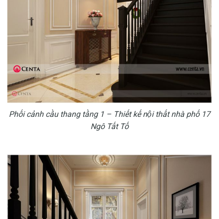
Phối cảnh cầu thang tầng 1 – Thiết kế nội thất nhà phố 17
Ngô Tất Tố