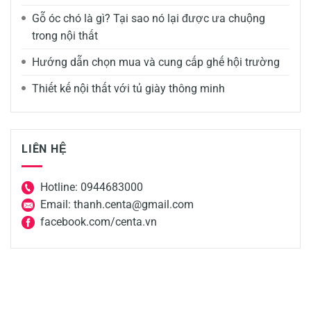
Gỗ óc chó là gì? Tại sao nó lại được ưa chuộng
trong nội thất
Hướng dẫn chọn mua và cung cấp ghế hội trường
Thiết kế nội thất với tủ giày thông minh
LIÊN HỆ
Hotline: 0944683000
Email: thanh.centa@gmail.com
facebook.com/centa.vn