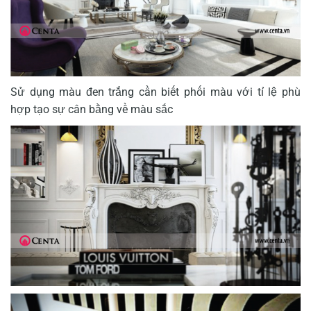
Sử dụng màu đen trắng cần biết phối màu với tỉ lệ phù
hợp tạo sự cân bằng về màu sắc