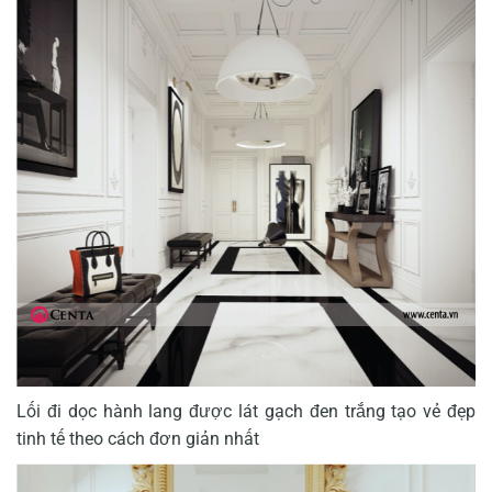
Lối đi dọc hành lang được lát gạch đen trắng tạo vẻ đẹp
tinh tế theo cách đơn giản nhất