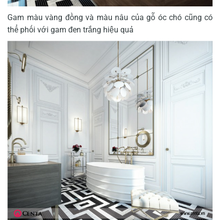
Gam màu vàng đồng và màu nâu của gỗ óc chó cũng có
thể phối với gam đen trắng hiệu quả