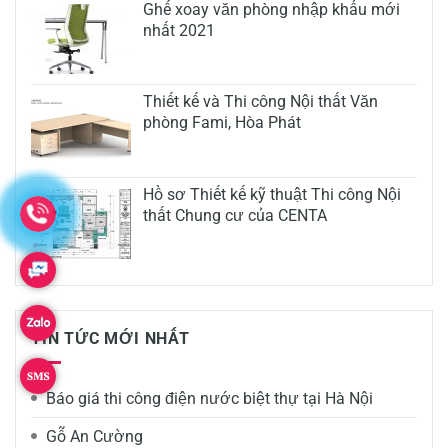
Ghế xoay văn phòng nhập khẩu mới
nhất 2021
Thiết kế và Thi công Nội thất Văn
phòng Fami, Hòa Phát
Hồ sơ Thiết kế kỹ thuật Thi công Nội
thất Chung cư của CENTA
TIN TỨC MỚI NHẤT
Báo giá thi công điện nước biệt thự tại Hà Nội
Gỗ An Cường