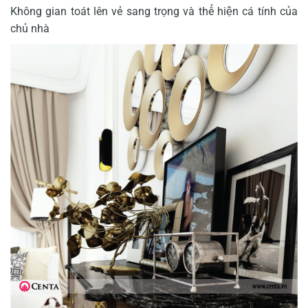
Không gian toát lên vẻ sang trọng và thể hiện cá tính của
chủ nhà