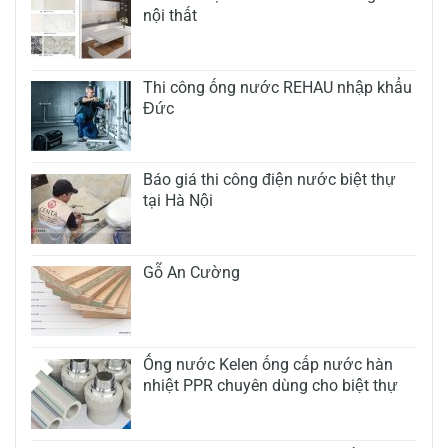
nội thất
Thi công ống nước REHAU nhập khẩu
Đức
Báo giá thi công điện nước biệt thự
tại Hà Nội
Gỗ An Cường
Ống nước Kelen ống cấp nước hàn
nhiệt PPR chuyên dùng cho biệt thự