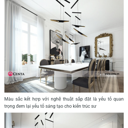
Màu sắc kết hợp với nghệ thuật sắp đặt là yếu tố quan
trọng đem lại yếu tố sáng tạo cho kiến trúc sư