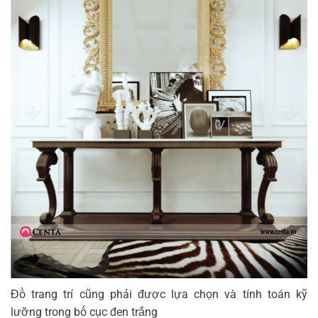
Đồ trang trí cũng phải được lựa chọn và tính toán kỹ
lưỡng trong bố cục đen trắng