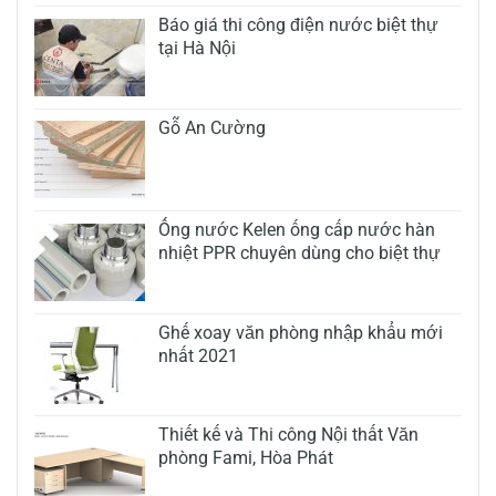
Báo giá thi công điện nước biệt thự
tại Hà Nội
Gỗ An Cường
Ống nước Kelen ống cấp nước hàn
nhiệt PPR chuyên dùng cho biệt thự
Ghế xoay văn phòng nhập khẩu mới
nhất 2021
Thiết kế và Thi công Nội thất Văn
phòng Fami, Hòa Phát