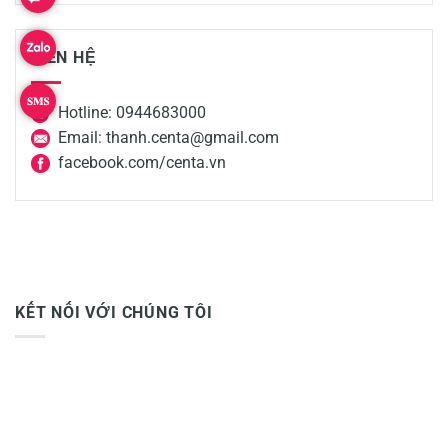
LIÊN HỆ
Hotline: 0944683000
Email: thanh.centa@gmail.com
facebook.com/centa.vn
KẾT NỐI VỚI CHÚNG TÔI