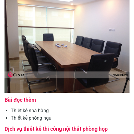
Bài đọc thêm
Thiết kế nhà hàng
Thiết kế phòng ngủ
Dịch vụ thiết kế thi công nội thất phòng họp