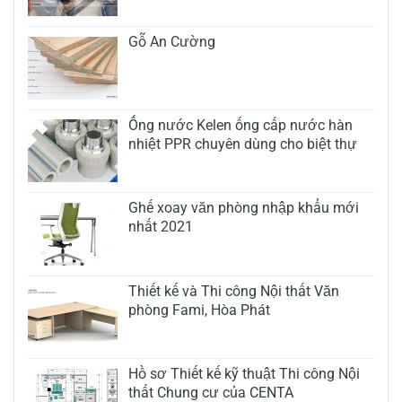
Gỗ An Cường
Ống nước Kelen ống cấp nước hàn
nhiệt PPR chuyên dùng cho biệt thự
Ghế xoay văn phòng nhập khẩu mới
nhất 2021
Thiết kế và Thi công Nội thất Văn
phòng Fami, Hòa Phát
Hồ sơ Thiết kế kỹ thuật Thi công Nội
thất Chung cư của CENTA