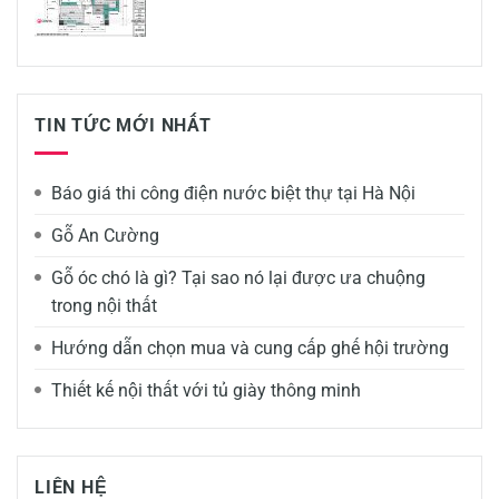
TIN TỨC MỚI NHẤT
Báo giá thi công điện nước biệt thự tại Hà Nội
Gỗ An Cường
Gỗ óc chó là gì? Tại sao nó lại được ưa chuộng
trong nội thất
Hướng dẫn chọn mua và cung cấp ghế hội trường
Thiết kế nội thất với tủ giày thông minh
LIÊN HỆ