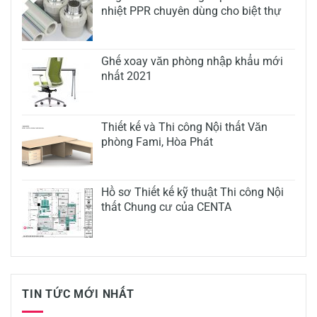
nhiệt PPR chuyên dùng cho biệt thự
Ghế xoay văn phòng nhập khẩu mới
nhất 2021
Thiết kế và Thi công Nội thất Văn
phòng Fami, Hòa Phát
Hồ sơ Thiết kế kỹ thuật Thi công Nội
thất Chung cư của CENTA
TIN TỨC MỚI NHẤT