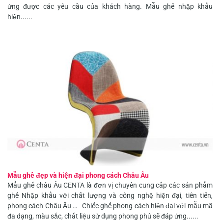
ứng được các yêu cầu của khách hàng. Mẫu ghế nhập khẩu
hiện......
Mẫu ghế đẹp và hiện đại phong cách Châu Âu
Mẫu ghế châu Âu CENTA là đơn vị chuyên cung cấp các sản phẩm
ghế Nhập khẩu với chất lượng và công nghệ hiện đại, tiên tiến,
phong cách Châu Âu … Chiếc ghế phong cách hiện đại với mẫu mã
đa dạng, màu sắc, chất liệu sử dụng phong phú sẽ đáp ứng......