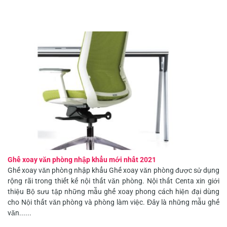
Ghế xoay văn phòng nhập khẩu mới nhất 2021
Ghế xoay văn phòng nhập khẩu Ghế xoay văn phòng được sử dụng
rộng rãi trong thiết kế nội thất văn phòng. Nội thất Centa xin giới
thiệu Bộ sưu tập những mẫu ghế xoay phong cách hiện đại dùng
cho Nội thất văn phòng và phòng làm việc. Đây là những mẫu ghế
văn......