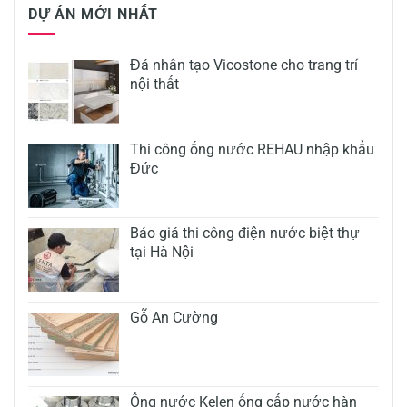
DỰ ÁN MỚI NHẤT
Đá nhân tạo Vicostone cho trang trí
nội thất
Thi công ống nước REHAU nhập khẩu
Đức
Báo giá thi công điện nước biệt thự
tại Hà Nội
Gỗ An Cường
Ống nước Kelen ống cấp nước hàn