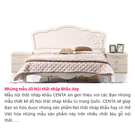
Những mẫu đồ Nội thất nhập khẩu đẹp
Mẫu nội thất nhập khẩu CENTA xin giới thiệu với các Bạn những
mẫu thiết kế đồ Nội thất nhập khẩu từ trung Quốc. CENTA sẽ giúp
Bạn sở hữu được những sản phẩm Nội thất nhập khẩu hay có thể
Việt hóa những mẫu sản phẩm này trên nhiều chất liệu gỗ nội
thất......