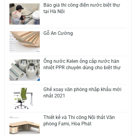
Báo giá thi công điện nước biệt thự
tại Hà Nội
Gỗ An Cường
Ống nước Kelen ống cấp nước hàn
nhiệt PPR chuyên dùng cho biệt thự
Ghế xoay văn phòng nhập khẩu mới
nhất 2021
Thiết kế và Thi công Nội thất Văn
phòng Fami, Hòa Phát