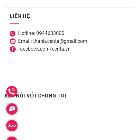
LIÊN HỆ
Hotline: 0944683000
Email: thanh.centa@gmail.com
facebook.com/centa.vn
KẾT NỐI VỚI CHÚNG TÔI