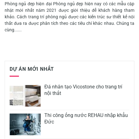
Phòng ngủ đẹp hiện đại Phòng ngủ đẹp hiện nay có các mẫu cập
nhật mới nhất năm 2021 được giới thiệu để khách hàng tham
khảo. Cách trang trí phòng ngủ được các kiến trúc sư thiết kế nội
thất đưa ra được phân tích theo các tiêu chí khác nhau. Chúng ta
cùng......
DỰ ÁN MỚI NHẤT
Đá nhân tạo Vicostone cho trang trí
nội thất
Thi công ống nước REHAU nhập khẩu
Đức