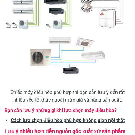
Chiếc máy điều hòa phù hợp thì bạn cần lưu ý đến rất
nhiều yếu tố khác ngoài mức giá và hãng sản suất.
Bạn cần lưu ý những gì khi lựa chọn máy điều hòa?
Cách lựa chọn điều hòa phù hợp không gian nội thất
Lưu ý nhiều hơn đến nguồn gốc xuất xứ sản phẩm