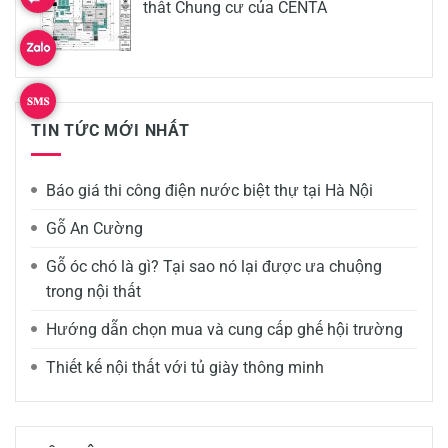
thất Chung cư của CENTA
TIN TỨC MỚI NHẤT
Báo giá thi công điện nước biệt thự tại Hà Nội
Gỗ An Cường
Gỗ óc chó là gì? Tại sao nó lại được ưa chuộng
trong nội thất
Hướng dẫn chọn mua và cung cấp ghế hội trường
Thiết kế nội thất với tủ giày thông minh