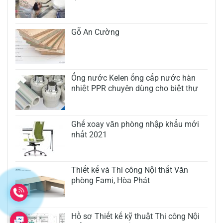
Gỗ An Cường
Ống nước Kelen ống cấp nước hàn
nhiệt PPR chuyên dùng cho biệt thự
Ghế xoay văn phòng nhập khẩu mới
nhất 2021
Thiết kế và Thi công Nội thất Văn
phòng Fami, Hòa Phát
Hồ sơ Thiết kế kỹ thuật Thi công Nội