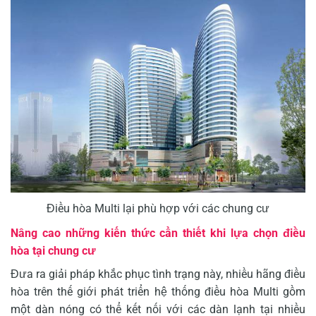
Điều hòa Multi lại phù hợp với các chung cư
Nâng cao những kiến thức cần thiết khi lựa chọn điều
hòa tại chung cư
Đưa ra giải pháp khắc phục tình trạng này, nhiều hãng điều
hòa trên thế giới phát triển hệ thống điều hòa Multi gồm
một dàn nóng có thể kết nối với các dàn lạnh tại nhiều