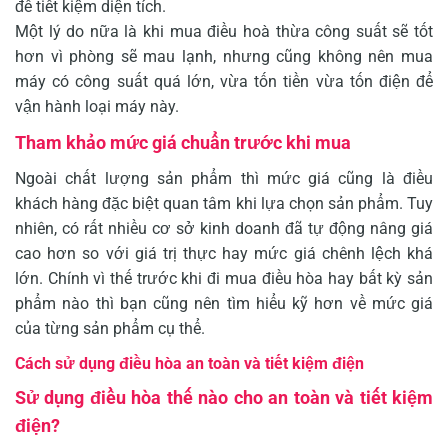
để tiết kiệm diện tích.
Một lý do nữa là khi mua điều hoà thừa công suất sẽ tốt
hơn vì phòng sẽ mau lạnh, nhưng cũng không nên mua
máy có công suất quá lớn, vừa tốn tiền vừa tốn điện để
vận hành loại máy này.
Tham khảo mức giá chuẩn trước khi mua
Ngoài chất lượng sản phẩm thì mức giá cũng là điều
khách hàng đặc biệt quan tâm khi lựa chọn sản phẩm. Tuy
nhiên, có rất nhiều cơ sở kinh doanh đã tự động nâng giá
cao hơn so với giá trị thực hay mức giá chênh lệch khá
lớn. Chính vì thế trước khi đi mua điều hòa hay bất kỳ sản
phẩm nào thì bạn cũng nên tìm hiểu kỹ hơn về mức giá
của từng sản phẩm cụ thể.
Cách sử dụng điều hòa an toàn và tiết kiệm điện
Sử dụng điều hòa thế nào cho an toàn và tiết kiệm
điện?