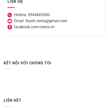
LIÊN HỆ
Hotline: 0944683000
Email: thanh.centa@gmail.com
facebook.com/centa.vn
KẾT NỐI VỚI CHÚNG TÔI
LIÊN KẾT