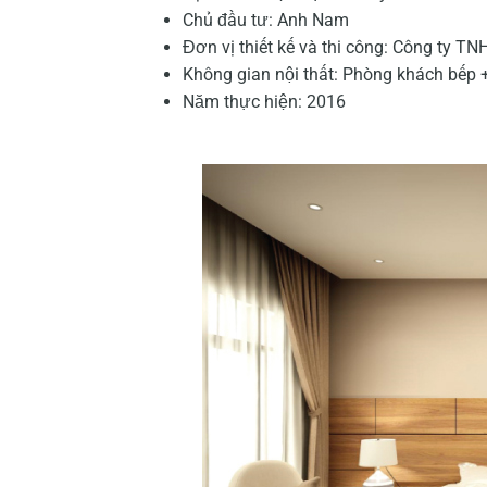
Chủ đầu tư: Anh Nam
Đơn vị thiết kế và thi công: Công ty 
Không gian nội thất: Phòng khách bếp
Năm thực hiện: 2016