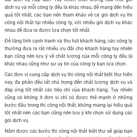
dịch vụ và mỗi công ty đều là khác nhau, để mang đến hiệu
quả tốt nhất, các bạn nên tham khảo về cá gói dịch vụ thi
công nội thất tại nhiều công ty, với nhiều gói dịch vụ khác
nhau để đưa ra được lựa chọn tốt nhất.
Để tăng tính cạnh tranh và thu hút khách hàng, các công ty
thường đưa ra rất nhiều ưu đãi cho khách hàng tuy nhiên
bạn cũng nên lưu ý về chất lượng của mỗi công ty đều là
khác nhau cũng như sự uy tín của công ty bạn lựa chọn.
Các đơn vị cung cấp dịch vụ thi công nội thất biệt thự hiện
nay, đa phần đều rất chú trọng đến chất lượng dịch vụ và
đáp ứng tốt nhất các tiêu chí của khách hàng. Tuy nhiên
cũng có không ít đơn vị chỉ có được thế mạnh ở những
bước đầu trong thi công nội thất, không mang lại hiệu quả
tốt nhất nên các bạn cũng nên lưu ý khi chọn sử dụng các
gói dịch vụ.
Nắm được các bước thi công nội thất biệt thự sẽ giúp bạn