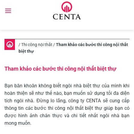
Skip
to
content
/
Thi công nội thất
/
Tham khảo các bước thi công nội thất
biệt thự
Tham khảo các bước thi công nội thất biệt thự
Bạn băn khoăn không biết ngôi nhà biệt thự của mình khi
hoàn thiện sẽ như thế nào, bạn muốn sử dụng tối đa diện
tích ngôi nhà. Đừng lo lắng, công ty CENTA sẽ cung cấp
thông tin các bước thi công nội thất biệt thự giúp bạn có
được hình ảnh chân thực và chi tiết nhất ngôi nhà bạn
mong muốn.