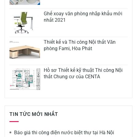
Ghế xoay văn phòng nhập khẩu mới
nhất 2021
Thiết kế và Thi công Nội thất Văn
phòng Fami, Hòa Phát
Hồ sơ Thiết kế kỹ thuật Thi công Nội
thất Chung cư của CENTA
TIN TỨC MỚI NHẤT
Báo giá thi công điện nước biệt thự tại Hà Nội