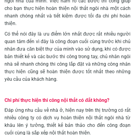
ngôi nhà của mình. Việc nắm rõ các bước thi công giúp
cho bạn thực hiện hoàn thiện nội thất ngôi nhà một cách
nhanh chóng nhất và tiết kiệm được tối đa chi phí hoàn
thiện.
Có thể nói đây là ưu điểm lớn nhất được rất nhiều người
quan tâm đến vì đây là công đoạn cuối cùng trước khi chủ
nhân đưa căn biệt thự của mình vào sử dụng, khi có được
bản thiết kế và các bước thi công trong tay, chủ nhân ngôi
nhà sẽ nhanh chóng thi công lắp đặt và những công nhân
thực hiện cũng sẽ hoàn thiện được tốt nhất theo những
yêu cầu của khách hàng.
Chi phí thực hiện thi công nội thất có đắt không?
Đáp ứng nhu cầu về nhà ở, hiện nay trên thị trường có rất
nhiều công ty có dịch vụ hoàn thiện nội thất ngôi nhà từ
khâu lên ý tưởng, thiết kế bản thảo cho đến công đoạn
cuối cùng là sắp xếp nội thất hoàn thiện.