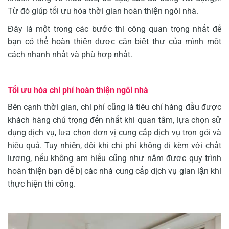
Từ đó giúp tối ưu hóa thời gian hoàn thiện ngôi nhà.
Đây là một trong các bước thi công quan trọng nhất để
bạn có thể hoàn thiện được căn biệt thự của mình một
cách nhanh nhất và phù hợp nhất.
Tối ưu hóa chi phí hoàn thiện ngôi nhà
Bên cạnh thời gian, chi phí cũng là tiêu chí hàng đầu được
khách hàng chú trọng đến nhất khi quan tâm, lựa chọn sử
dụng dịch vụ, lựa chọn đơn vị cung cấp dịch vụ trọn gói và
hiệu quả. Tuy nhiên, đôi khi chi phí không đi kèm với chất
lượng, nếu không am hiểu cũng như nắm được quy trình
hoàn thiện bạn dễ bị các nhà cung cấp dịch vụ gian lận khi
thực hiện thi công.