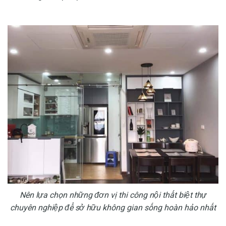
Nên lựa chọn những đơn vị thi công nội thất biệt thự
chuyên nghiệp để sở hữu không gian sống hoàn hảo nhất