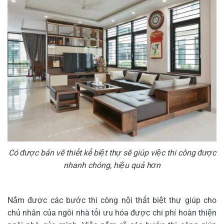
Có được bản vẽ thiết kế biệt thự sẽ giúp việc thi công được
nhanh chóng, hiệu quả hơn
Nắm được các bước thi công nội thất biệt thự giúp cho
chủ nhân của ngôi nhà tối ưu hóa được chi phí hoàn thiện