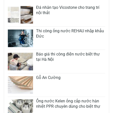
Đá nhân tạo Vicostone cho trang trí
nội thất
Thi công ống nước REHAU nhập khẩu
Đức
Báo giá thi công điện nước biệt thự
tại Hà Nội
Gỗ An Cường
Ống nước Kelen ống cấp nước hàn
nhiệt PPR chuyên dùng cho biệt thự