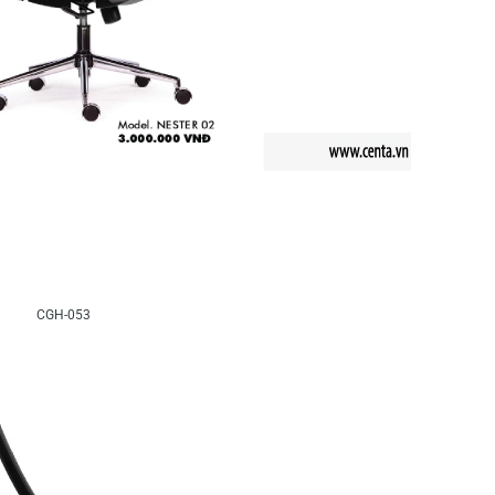
CGH-053