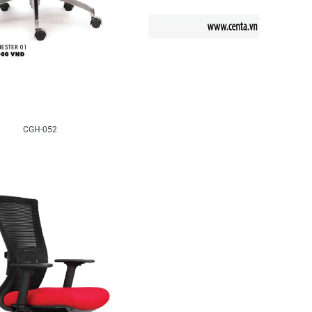
CGH-052