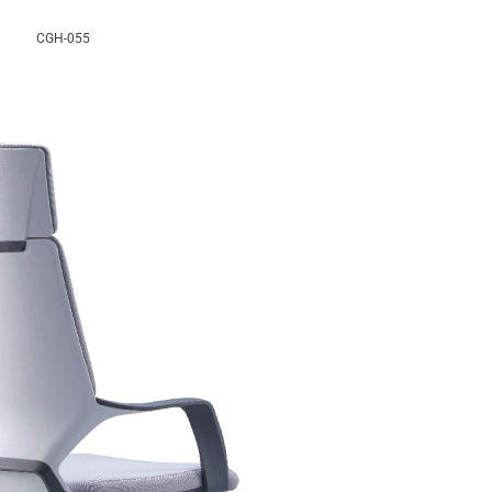
CGH-055