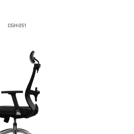
CGH-051