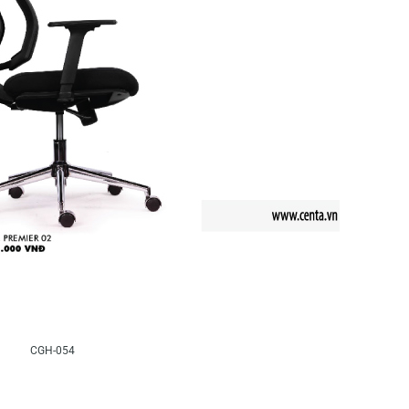
CGH-054