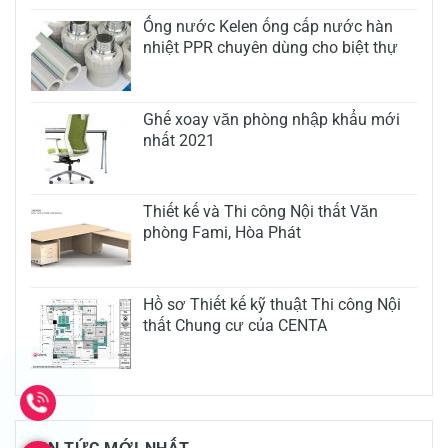
Ống nước Kelen ống cấp nước hàn
nhiệt PPR chuyên dùng cho biệt thự
Ghế xoay văn phòng nhập khẩu mới
nhất 2021
Thiết kế và Thi công Nội thất Văn
phòng Fami, Hòa Phát
Hồ sơ Thiết kế kỹ thuật Thi công Nội
thất Chung cư của CENTA