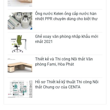
Ống nước Kelen ống cấp nước hàn
nhiệt PPR chuyên dùng cho biệt thự
Ghế xoay văn phòng nhập khẩu mới
nhất 2021
Thiết kế và Thi công Nội thất Văn
phòng Fami, Hòa Phát
Hồ sơ Thiết kế kỹ thuật Thi công Nội
thất Chung cư của CENTA