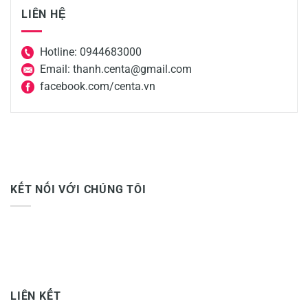
LIÊN HỆ
Hotline: 0944683000
Email: thanh.centa@gmail.com
facebook.com/centa.vn
KẾT NỐI VỚI CHÚNG TÔI
LIÊN KẾT