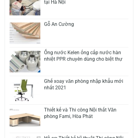
tại Hà Nội
Gỗ An Cường
Ống nước Kelen ống cấp nước hàn
nhiệt PPR chuyên dùng cho biệt thự
Ghế xoay văn phòng nhập khẩu mới
nhất 2021
Thiết kế và Thi công Nội thất Văn
phòng Fami, Hòa Phát