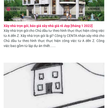
Xây nhà trọn gói, báo giá xây nhà giá rẻ đẹp [tháng 1 2022]
Xây nhà trọn gói cho Chủ đầu tư theo hình thực thực hiện công việc
từ A đến Z. Xây nhà trọn gói là gì? Công ty CENTA nhận xây nhà cho
Chủ đầu tư theo hình thực thực hiện công việc từ A đến Z. Công
việc bao gồm từ lập dự án thiết......