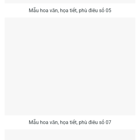
Mẫu hoa văn, họa tiết, phù điêu số 05
Mẫu hoa văn, họa tiết, phù điêu số 07