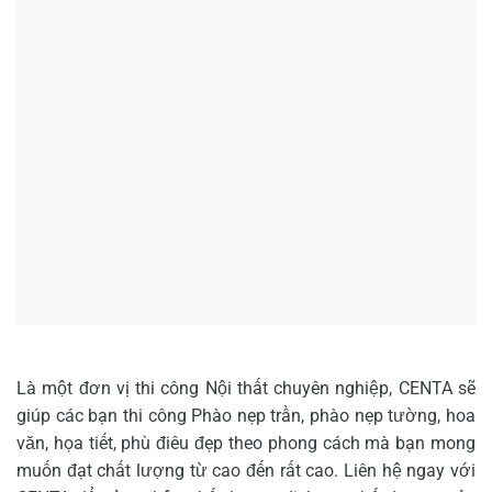
Là một đơn vị thi công Nội thất chuyên nghiệp, CENTA sẽ
giúp các bạn thi công Phào nẹp trần, phào nẹp tường, hoa
văn, họa tiết, phù điêu đẹp theo phong cách mà bạn mong
muốn đạt chất lượng từ cao đến rất cao. Liên hệ ngay với