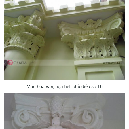
Mẫu hoa văn, họa tiết, phù điêu số 16