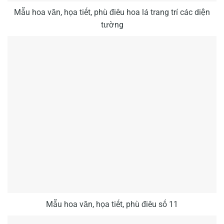
Mẫu hoa văn, họa tiết, phù điêu hoa lá trang trí các diện
tường
Mẫu hoa văn, họa tiết, phù điêu số 11