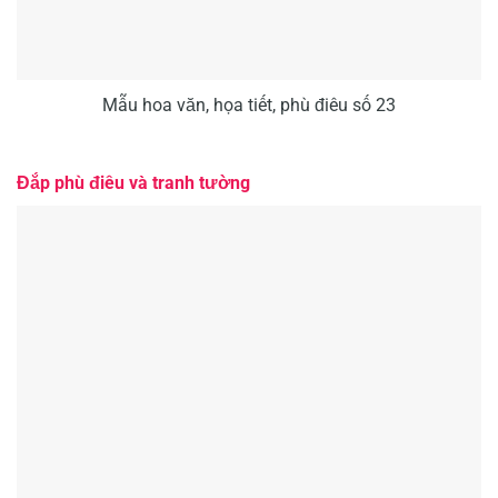
Mẫu hoa văn, họa tiết, phù điêu số 23
Đắp phù điêu và tranh tường