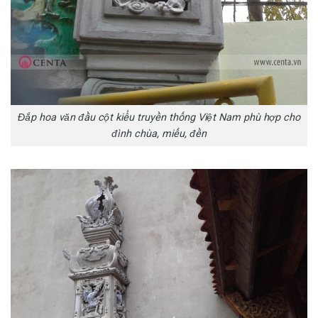
Đắp hoa văn đầu cột kiểu truyền thống Việt Nam phù hợp cho
đình chùa, miếu, đền