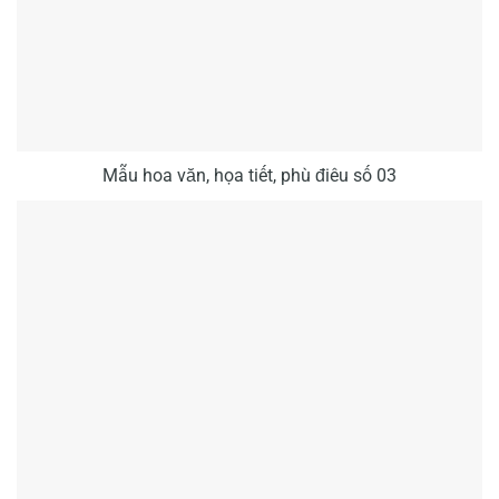
Mẫu hoa văn, họa tiết, phù điêu số 03