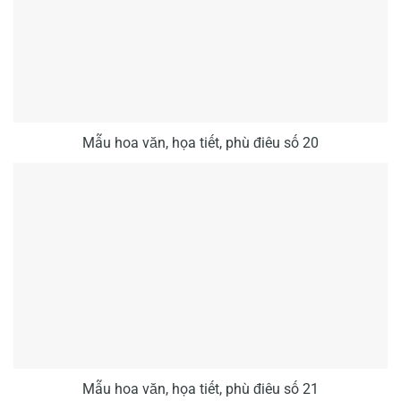
Mẫu hoa văn, họa tiết, phù điêu số 20
Mẫu hoa văn, họa tiết, phù điêu số 21