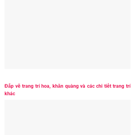
Đắp vẽ trang trí hoa, khăn quàng và các chi tiết trang trí
khác