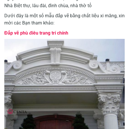
Nhà Biệt thự, lâu đài, đình chùa, nhà thờ tổ
Dưới đây là một số mẫu đắp vẽ bằng chất liệu xi măng, xin
mời các Bạn tham khảo:
Đắp vẽ phù điêu trang trí chính