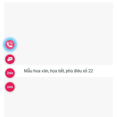
Mẫu hoa văn, họa tiết, phù điêu số 22