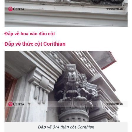
Đắp vẽ hoa văn đầu cột
Đắp vẽ thức cột Corithian
Đắp vẽ 3/4 thân cột Corithian