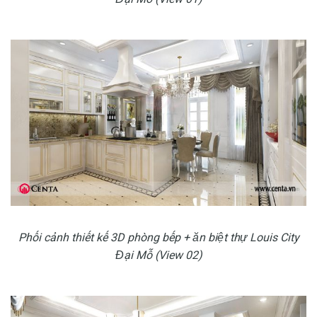
Phối cảnh thiết kế 3D phòng bếp + ăn biệt thự Louis City
Đại Mỗ (View 02)