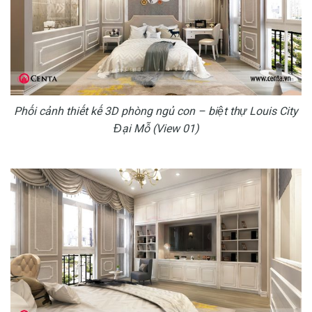
Phối cảnh thiết kế 3D phòng ngủ con – biệt thự Louis City
Đại Mỗ (View 01)