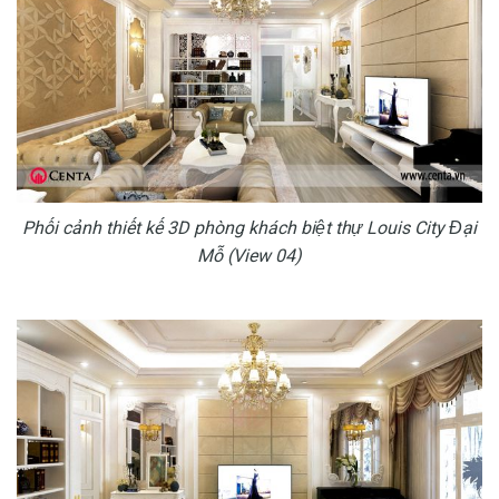
Phối cảnh thiết kế 3D phòng khách biệt thự Louis City Đại
Mỗ (View 04)