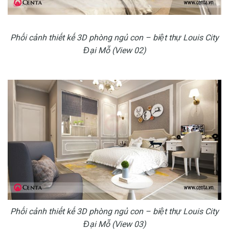
Phối cảnh thiết kế 3D phòng ngủ con – biệt thự Louis City
Đại Mỗ (View 02)
Phối cảnh thiết kế 3D phòng ngủ con – biệt thự Louis City
Đại Mỗ (View 03)