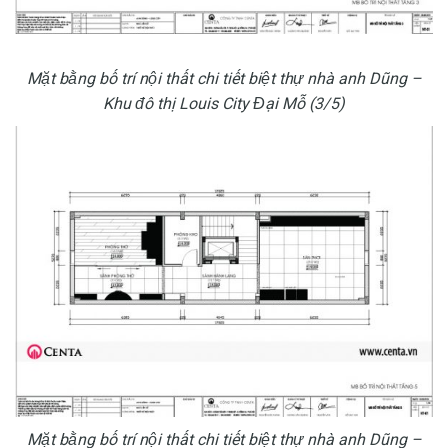
Mặt bằng bố trí nội thất chi tiết biệt thự nhà anh Dũng –
Khu đô thị Louis City Đại Mỗ (3/5)
Mặt bằng bố trí nội thất chi tiết biệt thự nhà anh Dũng –