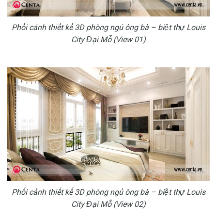
Phối cảnh thiết kế 3D phòng ngủ ông bà – biệt thự Louis
City Đại Mỗ (View 01)
Phối cảnh thiết kế 3D phòng ngủ ông bà – biệt thự Louis
City Đại Mỗ (View 02)