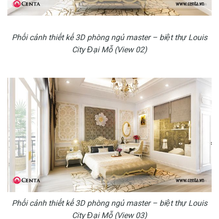
Phối cảnh thiết kế 3D phòng ngủ master – biệt thự Louis
City Đại Mỗ (View 02)
Phối cảnh thiết kế 3D phòng ngủ master – biệt thự Louis
City Đại Mỗ (View 03)