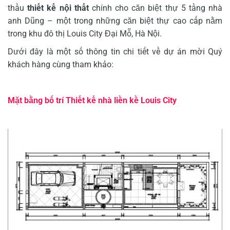
thầu
thiết kế nội thất
chính
cho căn biệt thự 5 tầng nhà
anh Dũng – một trong những căn biệt thự cao cấp nằm
trong khu đô thị Louis City Đại Mỗ, Hà Nội.
Dưới đây là một số thông tin chi tiết về dự án mời Quý
khách hàng cùng tham khảo:
Mặt bằng bố trí Thiết kế nhà liền kề Louis City