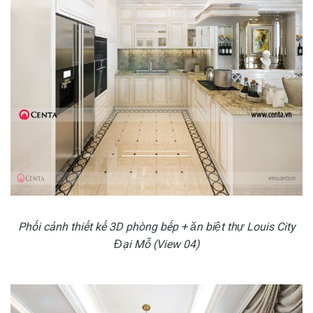
Phối cảnh thiết kế 3D phòng bếp + ăn biệt thự Louis City
Đại Mỗ (View 04)