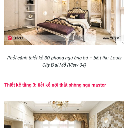
Phối cảnh thiết kế 3D phòng ngủ ông bà – biệt thự Louis
City Đại Mỗ (View 04)
Thiết kế tầng 3: tiết kế nội thất phòng ngủ master