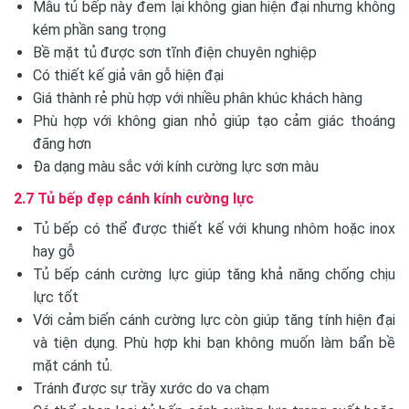
Mẫu tủ bếp này đem lại không gian hiện đại nhưng không
kém phần sang trọng
Bề mặt tủ được sơn tĩnh điện chuyên nghiệp
Có thiết kế giả vân gỗ hiện đại
Giá thành rẻ phù hợp với nhiều phân khúc khách hàng
Phù hợp với không gian nhỏ giúp tạo cảm giác thoáng
đãng hơn
Đa dạng màu sắc với kính cường lực sơn màu
2.7 Tủ bếp đẹp cánh kính cường lực
Tủ bếp có thể được thiết kế với khung nhôm hoặc inox
hay gỗ
Tủ bếp cánh cường lực giúp tăng khả năng chống chịu
lực tốt
Với cảm biến cánh cường lực còn giúp tăng tính hiện đại
và tiện dụng. Phù hợp khi bạn không muốn làm bẩn bề
mặt cánh tủ.
Tránh được sự trầy xước do va chạm