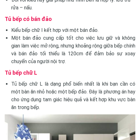
rửa – nấu.
Tủ bếp có bán đảo
Kiểu bếp chữ I kết hợp với một bán đảo.
Một bán đảo cung cấp tốt cho việc lưu giữ và không
gian làm việc mở rộng, nhưng khoảng rộng giữa bếp chính
và bán đảo tối thiểu là 120cm để đảm bảo sự xoay
chuyển của người nội trợ.
Tủ bếp chữ L
Tủ bếp chữ L là dạng phổ biến nhất là khi bạn cần có
một bàn ăn nhỏ hoặc một bếp đảo. Đây là phương án hay
cho ứng dụng tam giác hiệu quả và kết hợp khu vực bàn
ăn trong bếp.