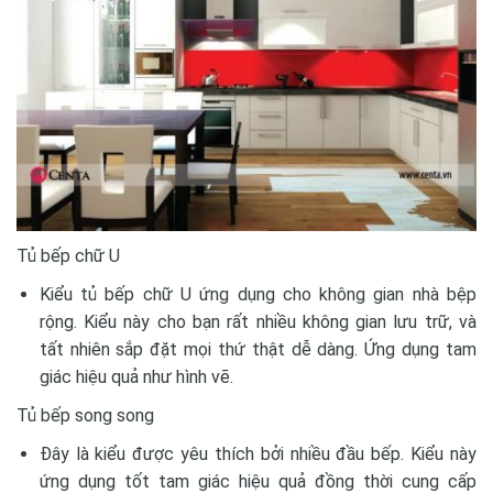
Tủ bếp chữ U
Kiểu tủ bếp chữ U ứng dụng cho không gian nhà bệp
rộng. Kiểu này cho bạn rất nhiều không gian lưu trữ, và
tất nhiên sắp đặt mọi thứ thật dễ dàng. Ứng dụng tam
giác hiệu quả như hình vẽ.
Tủ bếp song song
Đây là kiểu được yêu thích bởi nhiều đầu bếp. Kiểu này
ứng dụng tốt tam giác hiệu quả đồng thời cung cấp