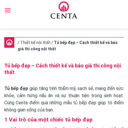
Skip
to
content
/
Thiết kế nội thất
/
Tủ bếp đẹp – Cách thiết kế và báo
giá thi công nội thất
Tủ bếp đẹp – Cách thiết kế và báo giá thi công nội
thất
Tủ bếp đẹp
giúp tăng tính thẩm mỹ, sạch sẽ, mang đến sức
khỏe, cảm hứng nấu ăn và sự thuận tiện trong sinh hoạt.
Cùng Centa điểm qua những mẫu tủ bếp đẹp giúp tô điểm
không gian sống của bạn.
1 Vai trò của một chiếc tủ bếp đẹp