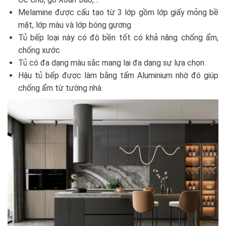
Melamine được cấu tạo từ 3 lớp gồm lớp giấy mỏng bề
mặt, lớp màu và lớp bóng gương
Tủ bếp loại này có độ bền tốt có khả năng chống ẩm,
chống xước
Tủ có đa dạng màu sắc mang lại đa dạng sự lựa chọn
Hậu tủ bếp được làm bằng tấm Aluminium nhờ đó giúp
chống ẩm từ tường nhà