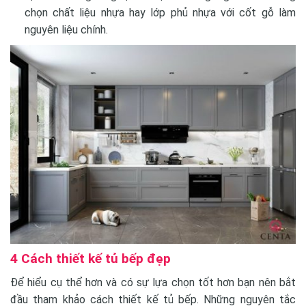
chọn chất liệu nhựa hay lớp phủ nhựa với cốt gỗ làm
nguyên liệu chính.
4 Cách thiết kế tủ bếp đẹp
Để hiểu cụ thể hơn và có sự lựa chọn tốt hơn bạn nên bắt
đầu tham khảo cách thiết kế tủ bếp. Những nguyên tắc