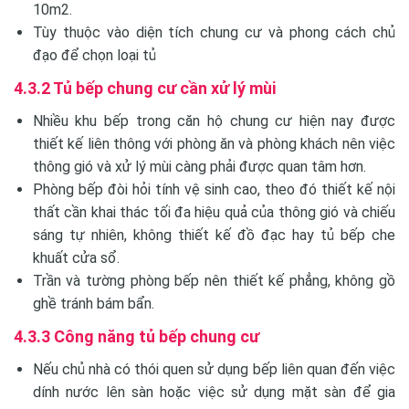
10m2.
Tùy thuộc vào diện tích chung cư và phong cách chủ
đạo để chọn loại tủ
4.3.2 Tủ bếp chung cư cần xử lý mùi
Nhiều khu bếp trong căn hộ chung cư hiện nay được
thiết kế liên thông với phòng ăn và phòng khách nên việc
thông gió và xử lý mùi càng phải được quan tâm hơn.
Phòng bếp đòi hỏi tính vệ sinh cao, theo đó thiết kế nội
thất cần khai thác tối đa hiệu quả của thông gió và chiếu
sáng tự nhiên, không thiết kế đồ đạc hay tủ bếp che
khuất cửa sổ.
Trần và tường phòng bếp nên thiết kế phẳng, không gồ
ghề tránh bám bẩn.
4.3.3 Công năng tủ bếp chung cư
Nếu chủ nhà có thói quen sử dụng bếp liên quan đến việc
dính nước lên sàn hoặc việc sử dụng mặt sàn để gia