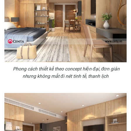
Phong cách thiết kế theo concept hiện đại, đơn giản
nhưng không mất đi nét tinh tế, thanh lịch