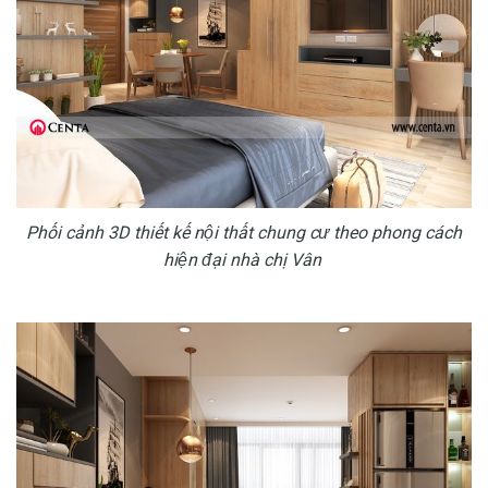
Phối cảnh 3D thiết kế nội thất chung cư theo phong cách
hiện đại nhà chị Vân