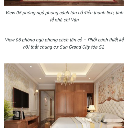
View 05 phòng ngủ phong cách tân cổ điển thanh lịch, tinh
tế nhà chị Vân
View 06 phòng ngủ phong cách tân cổ –
Phối cảnh thiết kế
nội thất chung cư Sun Grand City tòa S2