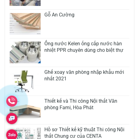
Gỗ An Cường
Ống nước Kelen ống cấp nước hàn
nhiệt PPR chuyên dùng cho biệt thự
Ghế xoay văn phòng nhập khẩu mới
nhất 2021
Thiết kế và Thi công Nội thất Văn
phòng Fami, Hòa Phát
Hồ sơ Thiết kế kỹ thuật Thi công Nội
thất Chung cư của CENTA