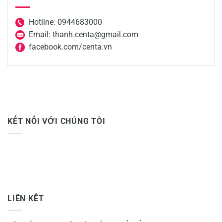
Hotline: 0944683000
Email: thanh.centa@gmail.com
facebook.com/centa.vn
KẾT NỐI VỚI CHÚNG TÔI
LIÊN KẾT