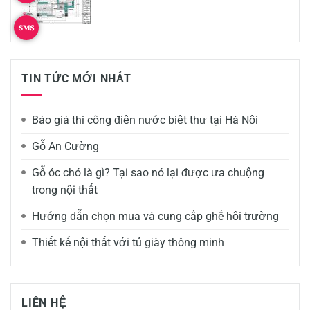
TIN TỨC MỚI NHẤT
Báo giá thi công điện nước biệt thự tại Hà Nội
Gỗ An Cường
Gỗ óc chó là gì? Tại sao nó lại được ưa chuộng
trong nội thất
Hướng dẫn chọn mua và cung cấp ghế hội trường
Thiết kế nội thất với tủ giày thông minh
LIÊN HỆ