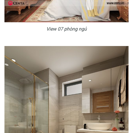
View 07 phòng ngủ