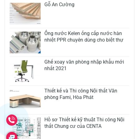
Gỗ An Cường
Ống nước Kelen ống cấp nước hàn
nhiệt PPR chuyên dùng cho biệt thự
Ghế xoay văn phòng nhập khẩu mới
nhất 2021
Thiết kế và Thi công Nội thất Văn
phòng Fami, Hòa Phát
Hồ sơ Thiết kế kỹ thuật Thi công Nội
thất Chung cư của CENTA