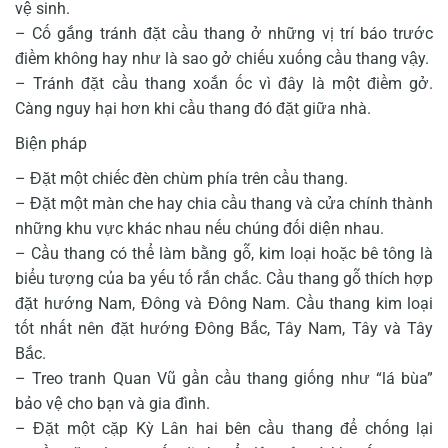
vệ sinh.
– Cố gắng tránh đặt cầu thang ở những vị trí báo trước
điềm không hay như là sao gở chiếu xuống cầu thang vậy.
– Tránh đặt cầu thang xoắn ốc vì đây là một điềm gở.
Càng nguy hại hơn khi cầu thang đó đặt giữa nhà.
Biện pháp
– Đặt một chiếc đèn chùm phía trên cầu thang.
– Đặt một màn che hay chia cầu thang và cửa chính thành
những khu vực khác nhau nếu chúng đối diện nhau.
– Cầu thang có thể làm bằng gỗ, kim loại hoặc bê tông là
biểu tượng của ba yếu tố rắn chắc. Cầu thang gỗ thích hợp
đặt hướng Nam, Đông và Đông Nam. Cầu thang kim loại
tốt nhất nên đặt hướng Đông Bắc, Tây Nam, Tây và Tây
Bắc.
– Treo tranh Quan Vũ gần cầu thang giống như “lá bùa”
bảo vệ cho bạn và gia đình.
– Đặt một cặp Kỳ Lân hai bên cầu thang để chống lại