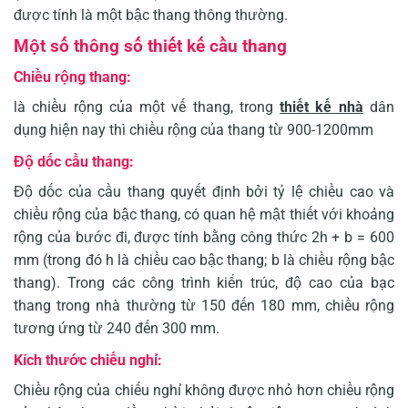
được tính là một bậc thang thông thường.
Một số thông số thiết kế cầu thang
Chiều rộng thang:
là chiều rộng của một vế thang, trong
thiết kế nhà
dân
dụng hiện nay thì chiều rộng của thang từ 900-1200mm
Độ dốc cầu thang:
Độ dốc của cầu thang quyết định bởi tỷ lệ chiều cao và
chiều rộng của bậc thang, có quan hệ mật thiết với khoảng
rộng của bước đi, được tính bằng công thức 2h + b = 600
mm (trong đó h là chiều cao bậc thang; b là chiều rộng bậc
thang). Trong các công trình kiến trúc, độ cao của bạc
thang trong nhà thường từ 150 đến 180 mm, chiều rộng
tương ứng từ 240 đến 300 mm.
Kích thước chiếu nghỉ:
Chiều rộng của chiếu nghỉ không được nhỏ hơn chiều rộng