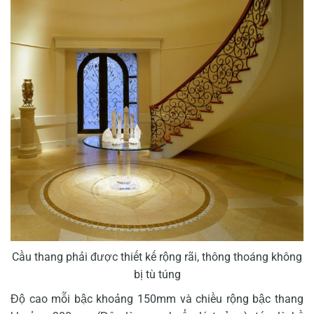
Cầu thang phải được thiết kế rộng rãi, thông thoáng không
bị tù túng
Độ cao mỗi bậc khoảng 150mm và chiều rộng bậc thang