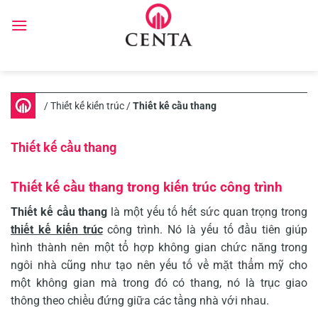
Skip
to
content
/
Thiết kế kiến trúc
/
Thiết kế cầu thang
Thiết kế cầu thang
Thiết kế cầu thang trong kiến trúc công trình
Thiết kế cầu thang
là một yếu tố hết sức quan trọng trong
thiết kế kiến trúc
công trình. Nó là yếu tố đầu tiên giúp
hình thành nên một tổ hợp không gian chức năng trong
ngôi nhà cũng như tạo nên yếu tố về mặt thẩm mỹ cho
một không gian mà trong đó có thang, nó là trục giao
thông theo chiều đứng giữa các tầng nhà với nhau.