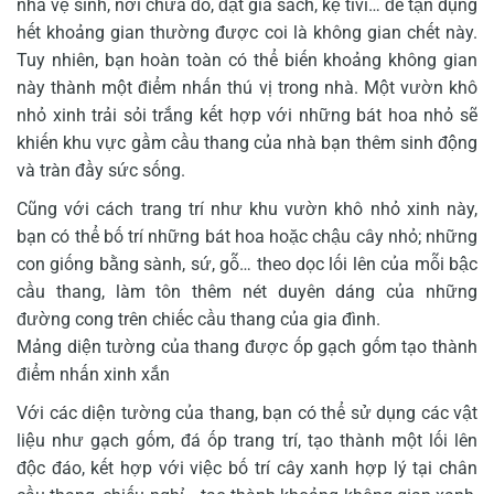
nhà vệ sinh, nơi chứa đồ, đặt giá sách, kệ tivi… để tận dụng
hết khoảng gian thường được coi là không gian chết này.
Tuy nhiên, bạn hoàn toàn có thể biến khoảng không gian
này thành một điểm nhấn thú vị trong nhà. Một vườn khô
nhỏ xinh trải sỏi trắng kết hợp với những bát hoa nhỏ sẽ
khiến khu vực gầm cầu thang của nhà bạn thêm sinh động
và tràn đầy sức sống.
Cũng với cách trang trí như khu vườn khô nhỏ xinh này,
bạn có thể bố trí những bát hoa hoặc chậu cây nhỏ; những
con giống bằng sành, sứ, gỗ… theo dọc lối lên của mỗi bậc
cầu thang, làm tôn thêm nét duyên dáng của những
đường cong trên chiếc cầu thang của gia đình.
Mảng diện tường của thang được ốp gạch gốm tạo thành
điểm nhấn xinh xắn
Với các diện tường của thang, bạn có thể sử dụng các vật
liệu như gạch gốm, đá ốp trang trí, tạo thành một lối lên
độc đáo, kết hợp với việc bố trí cây xanh hợp lý tại chân