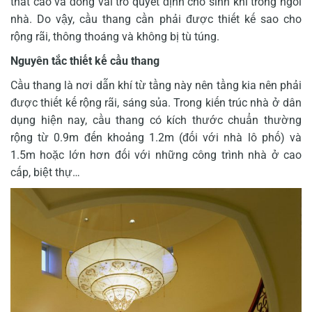
thất cao và đóng vai trò quyết định cho sinh khí trong ngôi
nhà. Do vậy, cầu thang cần phải được thiết kế sao cho
rộng rãi, thông thoáng và không bị tù túng.
Nguyên tắc thiết kế cầu thang
Cầu thang là nơi dẫn khí từ tầng này nên tầng kia nên phải
được thiết kế rộng rãi, sáng sủa. Trong kiến trúc nhà ở dân
dụng hiện nay, cầu thang có kích thước chuẩn thường
rộng từ 0.9m đến khoảng 1.2m (đối với nhà lô phố) và
1.5m hoặc lớn hơn đối với những công trình nhà ở cao
cấp, biệt thự…