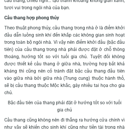
cầu thang, chiếu nghỉ… tạo thành khoảng không gian xanh,
tươi vui trong ngôi nhà của bạn.
Cầu thang hợp phong thủy
Theo thuật phong thủy, cầu thang trong nhà ở là điểm khởi
đầu dẫn luồng sinh khí đến khắp các không gian sinh hoạt
trong toàn bộ ngôi nhà. Vì vậy nên điểm khởi đầu (bậc đầu
tiên) của cầu thang trong nhà phải được đặt ở chỗ thông
thoáng, hướng tốt so với tuổi gia chủ. Tuyệt đối không
được thiết kế cầu thang ở giữa nhà, trường hợp bất khả
kháng thì cũng nên cố tránh đặt bậc cầu thang đầu tiên
vào giữa nhà bởi giữa nhà (Trung cung) thuộc hành thổ,
sẽ bị cầu thang thuộc Mộc khắc, gây nhiều tai họa cho gia
chủ.
Bậc đầu tiên của thang phải đặt ở hướng tốt so với tuổi
gia chủ
Cầu thang cũng không nên đi thẳng ra hướng cửa chính vì
như vậy sẽ khiến cho sinh khí cũng như tiền tài trong nhà