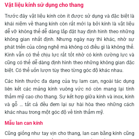
Vật liệu kính sử dụng cho thang
Trước đây vật liệu kính còn ít được sử dụng và đặc biệt là
khái niệm về thang kính còn rất mới lạ bởi kính là vật liệu
dễ vỡ không thể dễ dàng lắp đặt hay định hình theo những
không gian nhất định. Nhưng ngày nay thì khác, nhờ sự
phát triển của công nghệ mà không có điều gì là không thể.
Kính vẫn có thể chịu lực rất tốt nhờ có kính cường lực và
cũng có thể dễ dàng định hình theo những không gian đặc
biệt. Có thể uốn lượn tùy theo từng góc độ khác nhau.
Các hình thước đa dạng của trụ lam can, ngoài tác dụng
liên kết các mảng kính vuông vức nó còn mang lại tính
thẩm mỹ cao cho thang. Sự kết hợp giữa kính và inox, kính
và gỗ … tất cả đều đem lại sự hài hòa theo những cách
khác nhau trong một góc độ về tính thẩm mỹ.
Mẫu lan can kính
Cũng giống như tay vịn cho thang, lan can bằng kính cũng