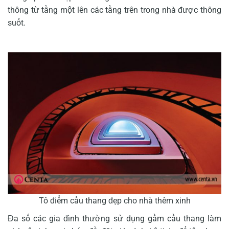
thông từ tầng một lên các tầng trên trong nhà được thông
suốt.
Tô điểm cầu thang đẹp cho nhà thêm xinh
Đa số các gia đình thường sử dụng gầm cầu thang làm