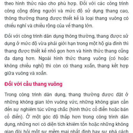
theo hình thức nào cho phù hợp. Đối với các công trình
công cộng đông người và mức độ sử dụng thang cao,
thông thường thang được thiết kế là loại thang vuông có
chiếu nghỉ và chiều rộng của vế thang lớn.
Đối với công trình dân dụng thông thường, thang được sử
dụng ở mức độ vừa phải giới hạn trong một hộ gia đình thì
thang được thiết kế nhỏ gọn hơn và hình thức thang cũng
đa dạng hơn. Ngoài hình thức thang vuông (có hoặc
không chiếu nghỉ) thì còn có thang xoắn, thang kết hợp
giữa vuông và xoắn.
Đối với cầu thang vuông
Trong công trình dân dụng, thang thường được đặt ở
những không gian lớn vuông vức, những không gian cần
đến sự nghiêm túc vững chắc (hình thức cổ điển hoặc bán
cổ điển). Ở một góc độ thấp hơn trong công trình dân
dụng, những nơi có diện tích khiêm tốn hoặc những không
gian đòi hỏi một sự mềm mại nhất định hay sự phá cách