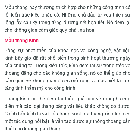
Mẫu thang này thường thích hợp cho những công trình có
lối kiến trúc kiểu pháp cổ. Những chủ đầu tư yêu thích sự
lộng lẫy cầu kỳ trong từng đường nét họa tiết. Nó đem lại
cho không gian cảm giác quý phái, xa hoa.
Mẫu thang Kính.
Bằng sự phát triển của khoa học và công nghệ, vật liệu
kính bây giờ đã rất phổ biến trong sinh hoạt thường ngày
của chúng ta. Trong kiến trúc, kính đem lại sự trong trẻo và
thoáng đãng cho các không gian sống, nó có thể giúp cho
cảm giác về không gian được mở rộng và đặc biệt là làm
tăng tính thẩm mỹ cho công trình.
Thang kính có thể đem lại hiệu quả cao về mọi phương
diện mà các loại thang bằng vật liệu khác không có được.
Chính bởi kính là vật liệu trong suốt mà thang kính luôn có
một tác dụng nổi bật là vẫn tạo được sự thông thoáng cần
thiết cho không gian thang.