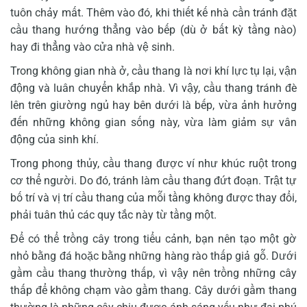
tuôn chảy mất. Thêm vào đó, khi thiết kế nhà cần tránh đặt
cầu thang hướng thẳng vào bếp (dù ở bất kỳ tầng nào)
hay đi thẳng vào cửa nhà vệ sinh.
Trong không gian nhà ở, cầu thang là nơi khí lực tụ lại, vận
động và luân chuyển khắp nhà. Vì vậy, cầu thang tránh đè
lên trên giường ngủ hay bên dưới là bếp, vừa ảnh hưởng
đến những không gian sống này, vừa làm giảm sự vân
động của sinh khí.
Trong phong thủy, cầu thang được ví như khúc ruột trong
cơ thể người. Do đó, tránh làm cầu thang đứt đoạn. Trật tự
bố trí và vị trí cầu thang của mỗi tầng không được thay đổi,
phải tuân thủ các quy tắc này từ tầng một.
Để có thể trồng cây trong tiểu cảnh, bạn nên tạo một gờ
nhỏ bằng đá hoặc bằng những hàng rào thấp giả gỗ. Dưới
gầm cầu thang thường thấp, vì vậy nên trồng những cây
thấp để không chạm vào gầm thang. Cây dưới gầm thang