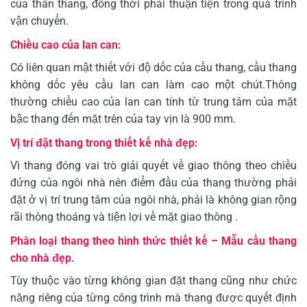
của thân thang, đồng thời phải thuận tiện trong quá trình
vận chuyển.
Chiều cao của lan can:
Có liên quan mật thiết với độ dốc của cầu thang, cầu thang
không dốc yêu cầu lan can làm cao một chút.Thông
thường chiều cao của lan can tính từ trung tâm của mặt
bậc thang đến mặt trên của tay vịn là 900 mm.
Vị trí đặt thang trong thiết kế nhà đẹp:
Vì thang đóng vai trò giải quyết về giao thông theo chiều
đứng của ngôi nhà nên điểm đầu của thang thường phải
đặt ở vị trí trung tâm của ngôi nhà, phải là không gian rộng
rãi thông thoáng và tiện lợi về mặt giao thông .
Phân loại thang theo hình thức thiết kế – Mẫu cầu thang
cho nhà đẹp.
Tùy thuộc vào từng không gian đặt thang cũng như chức
năng riêng của từng công trình mà thang được quyết định