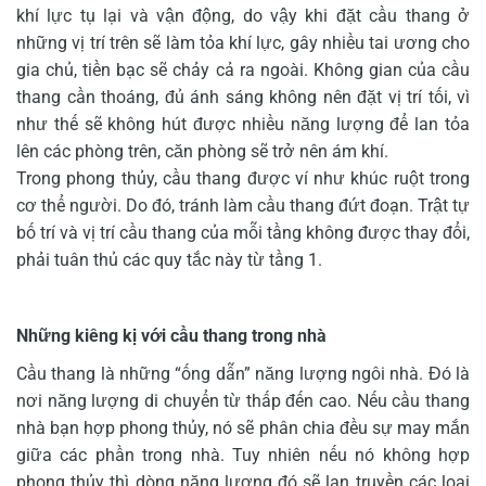
khí lực tụ lại và vận động, do vậy khi đặt cầu thang ở
những vị trí trên sẽ làm tỏa khí lực, gây nhiều tai ương cho
gia chủ, tiền bạc sẽ chảy cả ra ngoài. Không gian của cầu
thang cần thoáng, đủ ánh sáng không nên đặt vị trí tối, vì
như thế sẽ không hút được nhiều năng lượng để lan tỏa
lên các phòng trên, căn phòng sẽ trở nên ám khí.
Trong phong thủy, cầu thang được ví như khúc ruột trong
cơ thể người. Do đó, tránh làm cầu thang đứt đoạn. Trật tự
bố trí và vị trí cầu thang của mỗi tầng không được thay đổi,
phải tuân thủ các quy tắc này từ tầng 1.
Những kiêng kị với cầu thang trong nhà
Cầu thang là những “ống dẫn” năng lượng ngôi nhà. Đó là
nơi năng lượng di chuyển từ thấp đến cao. Nếu cầu thang
nhà bạn hợp phong thủy, nó sẽ phân chia đều sự may mắn
giữa các phần trong nhà. Tuy nhiên nếu nó không hợp
phong thủy thì dòng năng lượng đó sẽ lan truyền các loại