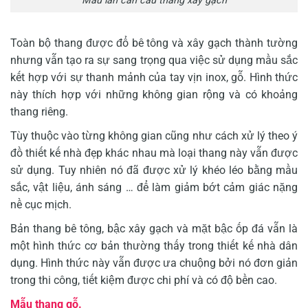
Mẫu lan can cầu thang xây gạch
Toàn bộ thang được đổ bê tông và xây gạch thành tường
nhưng vẫn tạo ra sự sang trọng qua việc sử dụng mầu sắc
kết hợp với sự thanh mảnh của tay vịn inox, gỗ. Hình thức
này thích hợp với những không gian rộng và có khoảng
thang riêng.
Tùy thuộc vào từng không gian cũng như cách xử lý theo ý
đồ thiết kế nhà đẹp khác nhau mà loại thang này vẫn được
sử dụng. Tuy nhiên nó đã được xử lý khéo léo bằng mầu
sắc, vật liệu, ánh sáng … để làm giảm bớt cảm giác nặng
nề cục mịch.
Bản thang bê tông, bậc xây gạch và mặt bậc ốp đá vẫn là
một hình thức cơ bản thường thấy trong thiết kế nhà dân
dụng. Hình thức này vẫn được ưa chuộng bởi nó đơn giản
trong thi công, tiết kiệm được chi phí và có độ bền cao.
Mẫu thang gỗ.