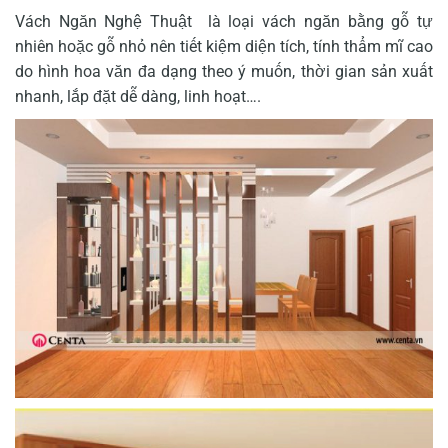
Vách Ngăn Nghệ Thuật là loại vách ngăn bằng gỗ tự
nhiên hoặc gỗ nhỏ nên tiết kiệm diện tích, tính thẩm mĩ cao
do hình hoa văn đa dạng theo ý muốn, thời gian sản xuất
nhanh, lắp đặt dễ dàng, linh hoạt….