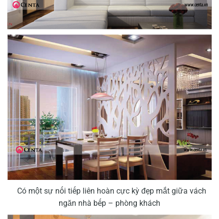
Có một sự nối tiếp liên hoàn cực kỳ đẹp mắt giữa vách
ngăn nhà bếp – phòng khách