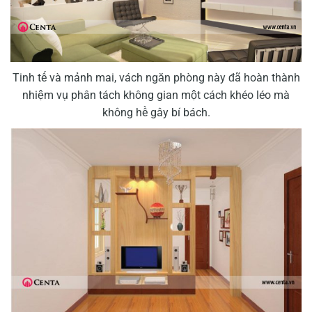
Tinh tế và mảnh mai, vách ngăn phòng này đã hoàn thành
nhiệm vụ phân tách không gian một cách khéo léo mà
không hề gây bí bách.