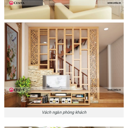
Vách ngăn phòng khách