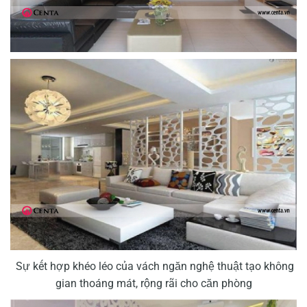
Sự kết hợp khéo léo của vách ngăn nghệ thuật tạo không
gian thoáng mát, rộng rãi cho căn phòng