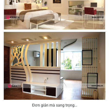
Đơn giản mà sang trọng…