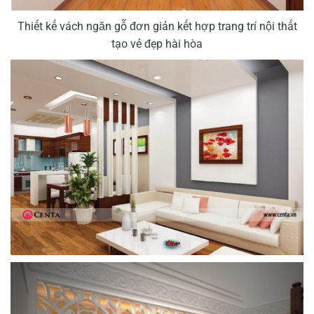
Thiết kế vách ngăn gỗ đơn giản kết hợp trang trí nội thất
tạo vẻ đẹp hài hòa