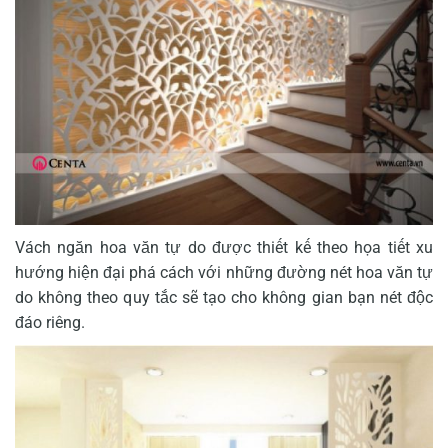
Vách ngăn hoa văn tự do được thiết kế theo họa tiết xu
hướng hiện đại phá cách với những đường nét hoa văn tự
do không theo quy tắc sẽ tạo cho không gian bạn nét độc
đáo riêng.