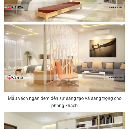
Mẫu vách ngăn đem đến sự sáng tạo và sang trọng cho
phòng khách