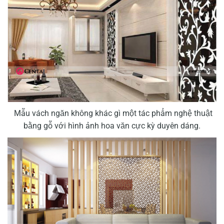
Mẫu vách ngăn không khác gì một tác phẩm nghệ thuật
bằng gỗ với hình ảnh hoa văn cực kỳ duyên dáng.