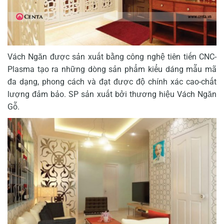
Vách Ngăn được sản xuất bằng công nghệ tiên tiến CNC-
Plasma tạo ra những dòng sản phẩm kiểu dáng mẫu mã
đa dạng, phong cách và đạt được độ chính xác cao-chất
lượng đảm bảo. SP sản xuất bởi thương hiệu Vách Ngăn
Gỗ.