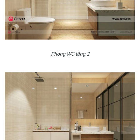
Phòng WC tầng 2