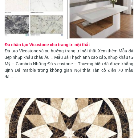
Đá nhân tạo Vicostone cho trang trí nội thất
Đá tạo Vicostone và xu hướng trang trí nội thất Xem thêm Mẫu đá
đẹp nhập khẩu châu Âu … Mẫu đá Thạch anh cao cấp, nhập khẩu từ
Mỹ – Cambria Những Đá vicostone – Thương hiệu đã được khẳng
định Đá marble trong không gian Nội thất Tân cổ điển 70 mẫu
đá......