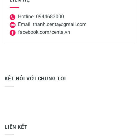
Hotline: 0944683000
Email: thanh.centa@gmail.com
facebook.com/centa.vn
KẾT NỐI VỚI CHÚNG TÔI
LIÊN KẾT