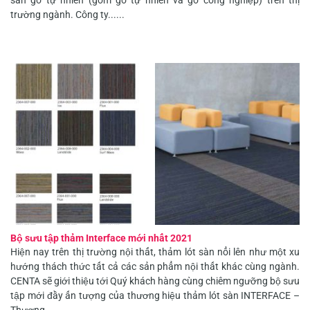
trường ngành. Công ty......
Bộ sưu tập thảm Interface mới nhất 2021
Hiện nay trên thị trường nội thất, thảm lót sàn nổi lên như một xu
hướng thách thức tất cả các sản phẩm nội thất khác cùng ngành.
CENTA sẽ giới thiệu tới Quý khách hàng cùng chiêm ngưỡng bộ sưu
tập mới đầy ấn tượng của thương hiệu thảm lót sàn INTERFACE –