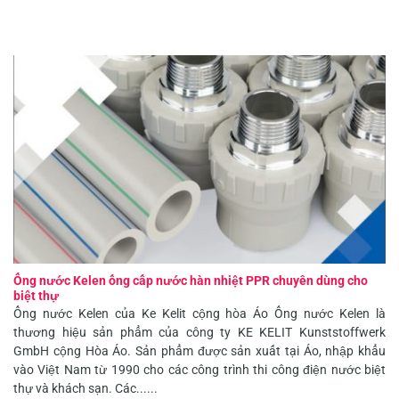
Ống nước Kelen ống cấp nước hàn nhiệt PPR chuyên dùng cho
biệt thự
Ống nước Kelen của Ke Kelit cộng hòa Áo Ống nước Kelen là
thương hiệu sản phẩm của công ty KE KELIT Kunststoffwerk
GmbH cộng Hòa Áo. Sản phẩm được sản xuất tại Áo, nhập khẩu
vào Việt Nam từ 1990 cho các công trình thi công điện nước biệt
thự và khách sạn. Các......