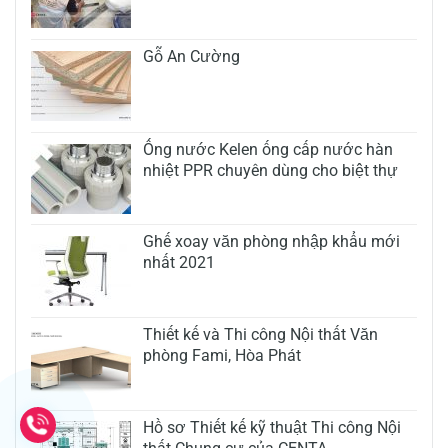
Gỗ An Cường
Ống nước Kelen ống cấp nước hàn
nhiệt PPR chuyên dùng cho biệt thự
Ghế xoay văn phòng nhập khẩu mới
nhất 2021
Thiết kế và Thi công Nội thất Văn
phòng Fami, Hòa Phát
Hồ sơ Thiết kế kỹ thuật Thi công Nội