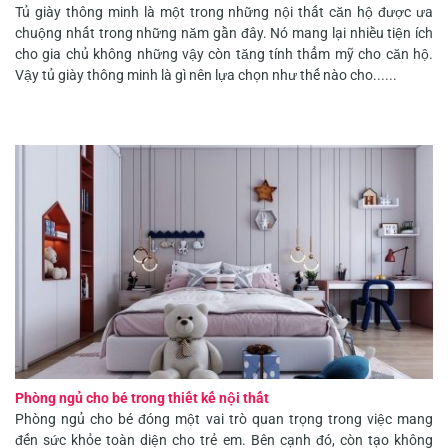
Tủ giày thông minh là một trong những nội thất căn hộ được ưa
chuộng nhất trong những năm gần đây. Nó mang lại nhiều tiện ích
cho gia chủ không những vậy còn tăng tính thẩm mỹ cho căn hộ.
Vậy tủ giày thông minh là gì nên lựa chọn như thế nào cho......
Phòng ngủ cho bé trong thiết kế nội thất
Phòng ngủ cho bé đóng một vai trò quan trọng trong việc mang
đến sức khỏe toàn diện cho trẻ em. Bên cạnh đó, còn tạo không