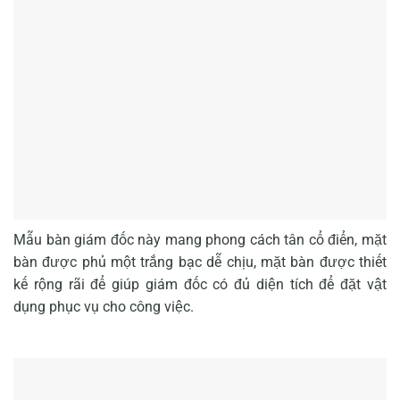
Mẫu bàn giám đốc này mang phong cách tân cổ điển, mặt
bàn được phủ một trắng bạc dễ chịu, mặt bàn được thiết
kế rộng rãi để giúp giám đốc có đủ diện tích để đặt vật
dụng phục vụ cho công việc.