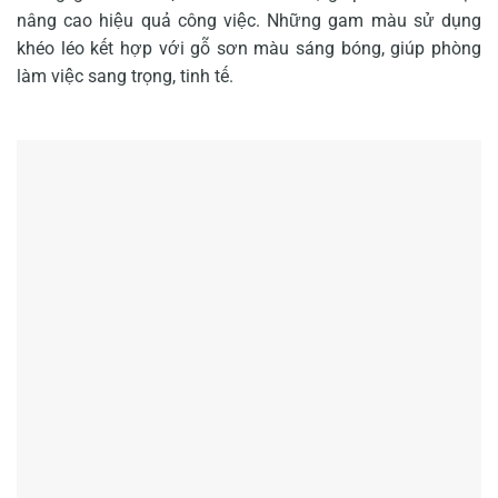
nâng cao hiệu quả công việc. Những gam màu sử dụng
khéo léo kết hợp với gỗ sơn màu sáng bóng, giúp phòng
làm việc sang trọng, tinh tế.