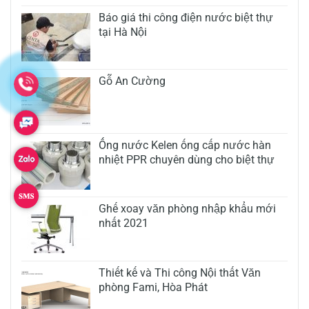
Báo giá thi công điện nước biệt thự
tại Hà Nội
Gỗ An Cường
Ống nước Kelen ống cấp nước hàn
nhiệt PPR chuyên dùng cho biệt thự
Ghế xoay văn phòng nhập khẩu mới
nhất 2021
Thiết kế và Thi công Nội thất Văn
phòng Fami, Hòa Phát