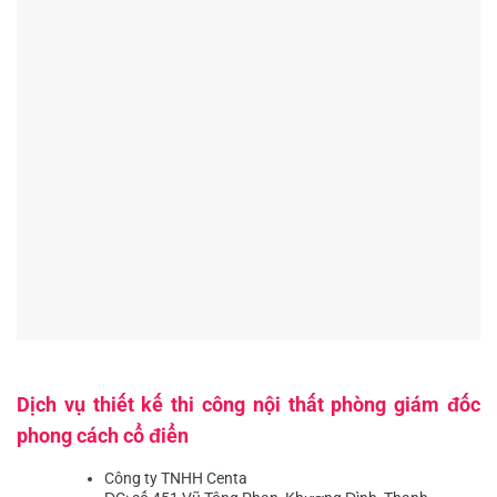
Dịch vụ thiết kế thi công nội thất phòng giám đốc
phong cách cổ điển
Công ty TNHH Centa