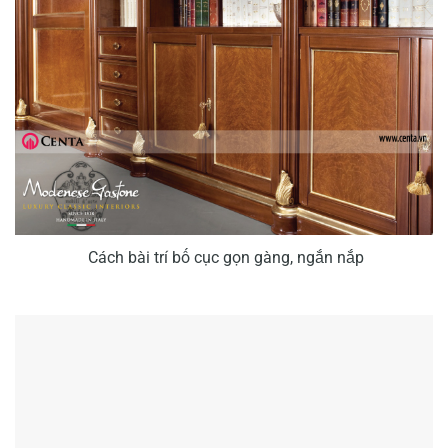
Cách bài trí bố cục gọn gàng, ngắn nắp