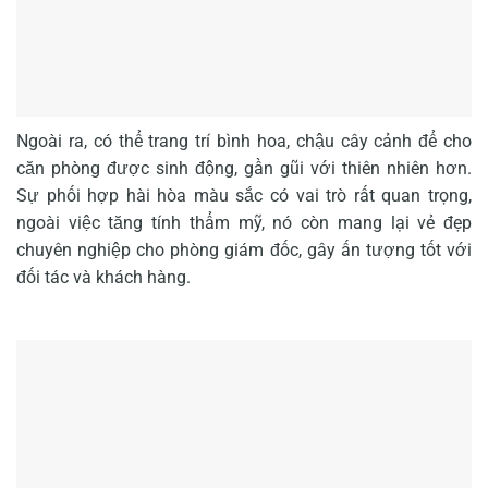
Ngoài ra, có thể trang trí bình hoa, chậu cây cảnh để cho
căn phòng được sinh động, gần gũi với thiên nhiên hơn.
Sự phối hợp hài hòa màu sắc có vai trò rất quan trọng,
ngoài việc tăng tính thẩm mỹ, nó còn mang lại vẻ đẹp
chuyên nghiệp cho phòng giám đốc, gây ấn tượng tốt với
đối tác và khách hàng.