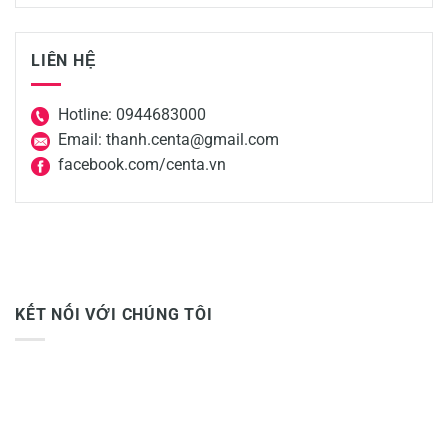
LIÊN HỆ
Hotline: 0944683000
Email: thanh.centa@gmail.com
facebook.com/centa.vn
KẾT NỐI VỚI CHÚNG TÔI