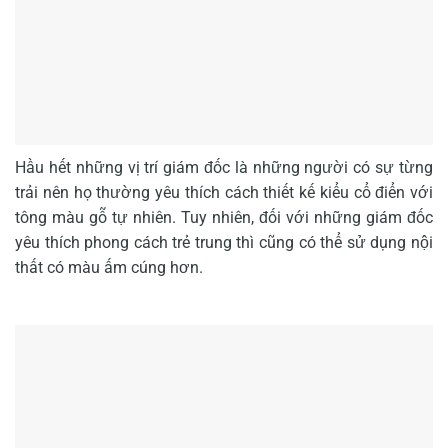
Hầu hết những vị trí giám đốc là những người có sự từng
trải nên họ thường yêu thích cách thiết kế kiểu cổ điển với
tông màu gỗ tự nhiên. Tuy nhiên, đối với những giám đốc
yêu thích phong cách trẻ trung thì cũng có thể sử dụng nội
thất có màu ấm cúng hơn.