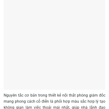
Nguyên tắc cơ bản trong thiết kế nội thất phòng giám đốc
mang phong cách cổ điển là phối hợp màu sắc hợp lý tạo
không gian làm việc thoải mái nhất, giúp nhà lãnh đạo