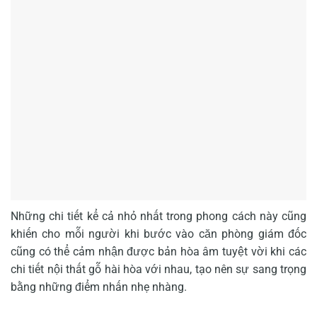
Những chi tiết kể cả nhỏ nhất trong phong cách này cũng
khiến cho mỗi người khi bước vào căn phòng giám đốc
cũng có thể cảm nhận được bản hòa âm tuyệt vời khi các
chi tiết nội thất gỗ hài hòa với nhau, tạo nên sự sang trọng
bằng những điểm nhấn nhẹ nhàng.