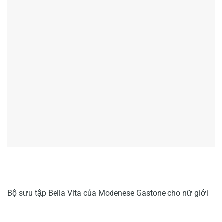
Bộ sưu tập Bella Vita của Modenese Gastone cho nữ giới