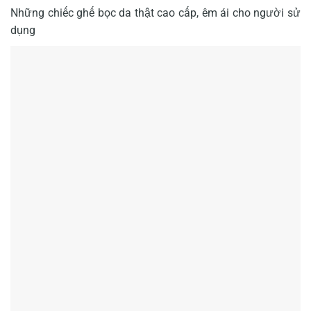
Những chiếc ghế bọc da thật cao cấp, êm ái cho người sử
dụng