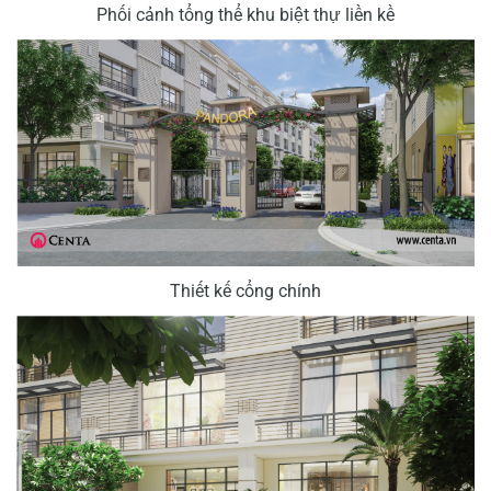
Phối cảnh tổng thể khu biệt thự liền kề
Thiết kế cổng chính