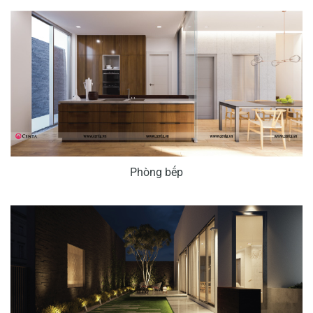
Phòng bếp