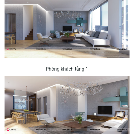
Phòng khách tầng 1