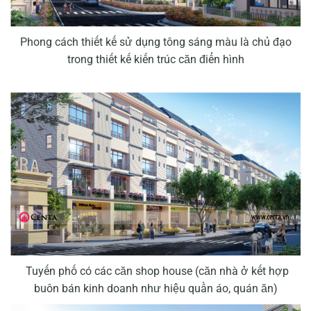
Phong cách thiết kế sử dụng tông sáng màu là chủ đạo
trong thiết kế kiến trúc căn điển hình
Tuyến phố có các căn shop house (căn nhà ở kết hợp
buôn bán kinh doanh như hiệu quần áo, quán ăn)