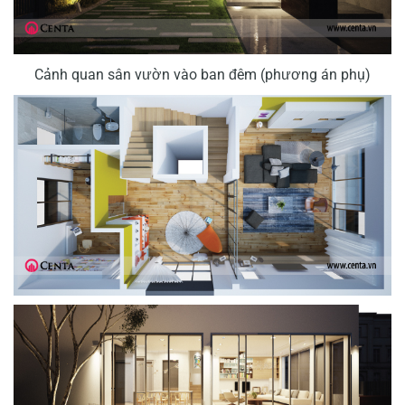
Cảnh quan sân vườn vào ban đêm (phương án phụ)