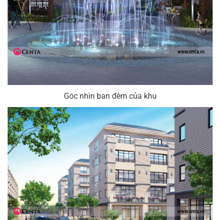
Góc nhìn ban đêm của khu