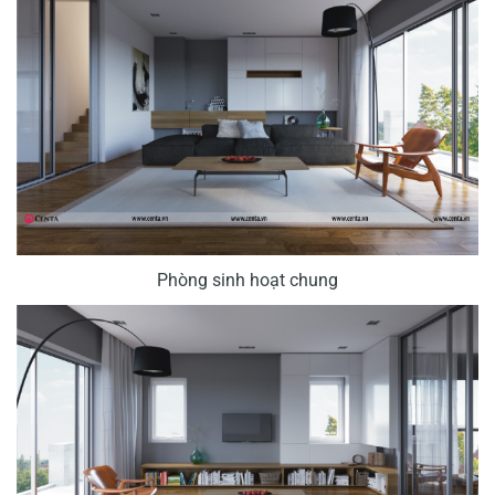
Phòng sinh hoạt chung