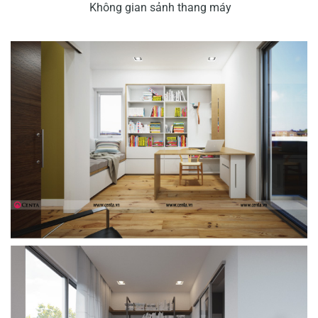
Không gian sảnh thang máy