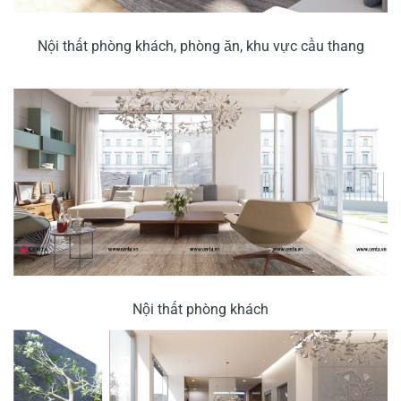
Nội thất phòng khách, phòng ăn, khu vực cầu thang
Nội thất phòng khách