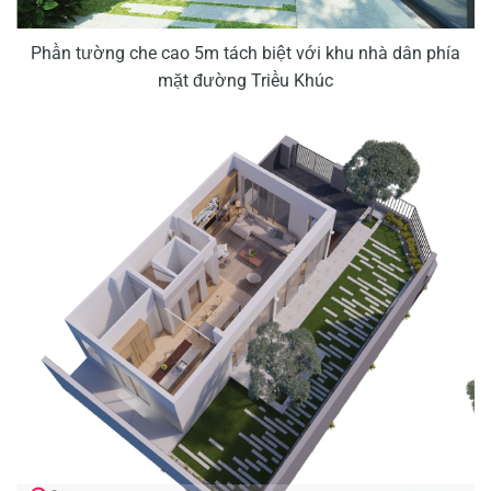
Phần tường che cao 5m tách biệt với khu nhà dân phía
mặt đường Triều Khúc