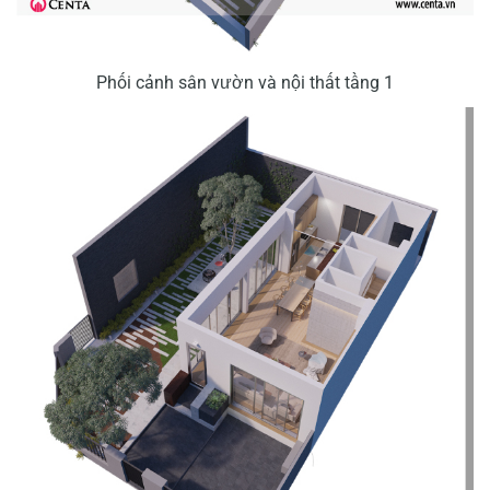
Phối cảnh sân vườn và nội thất tầng 1