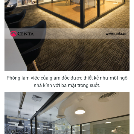
Phòng làm việc của giám đốc được thiết kế như một ngôi
nhà kính với ba mặt trong suốt.