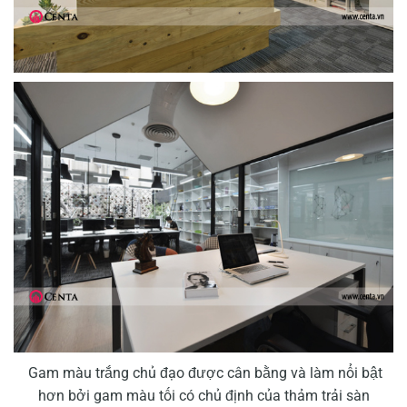
Gam màu trắng chủ đạo được cân bằng và làm nổi bật
hơn bởi gam màu tối có chủ định của thảm trải sàn