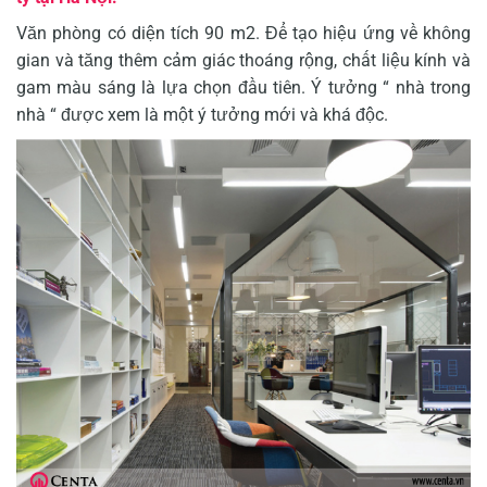
Văn phòng có diện tích 90 m2. Để tạo hiệu ứng về không
gian và tăng thêm cảm giác thoáng rộng, chất liệu kính và
gam màu sáng là lựa chọn đầu tiên. Ý tưởng “ nhà trong
nhà “ được xem là một ý tưởng mới và khá độc.