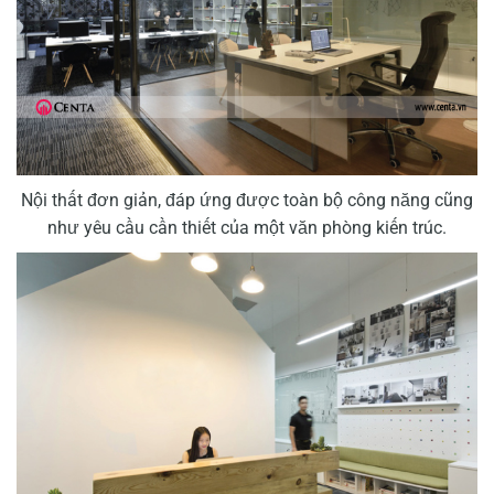
Nội thất đơn giản, đáp ứng được toàn bộ công năng cũng
như yêu cầu cần thiết của một văn phòng kiến trúc.