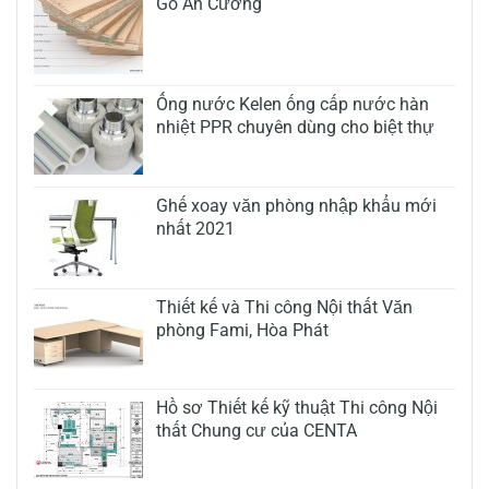
Gỗ An Cường
Ống nước Kelen ống cấp nước hàn
nhiệt PPR chuyên dùng cho biệt thự
Ghế xoay văn phòng nhập khẩu mới
nhất 2021
Thiết kế và Thi công Nội thất Văn
phòng Fami, Hòa Phát
Hồ sơ Thiết kế kỹ thuật Thi công Nội
thất Chung cư của CENTA