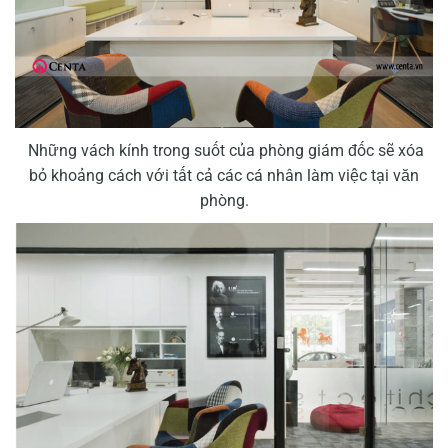
Những vách kính trong suốt của phòng giám đốc sẽ xóa
bỏ khoảng cách với tất cả các cá nhân làm việc tại văn
phòng.