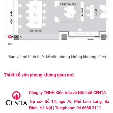
Bản vẽ mô hình thiết kế văn phòng không khoảng cách
Thiết kế văn phòng không gian mở
Công ty TNHH Kiến trúc và Nội thất CENTA
Trụ sở: Số 14, ngõ 76, Phố Linh Lang, Ba
Đình, Hà Nội
|
Telephone: 04 6680 3111