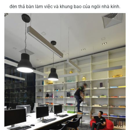
đèn thả bàn làm việc và khung bao của ngôi nhà kính.