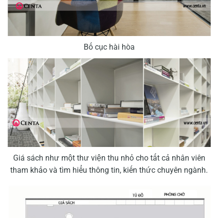
Bố cục hài hòa
Giá sách như một thư viện thu nhỏ cho tất cả nhân viên
tham khảo và tìm hiểu thông tin, kiến thức chuyên ngành.