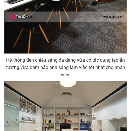
Hệ thống đèn chiếu sáng đa dạng vừa có tác dụng tạo ấn
tượng vừa đảm bảo ánh sáng làm việc tốt nhất cho nhân
viên.