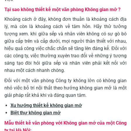
Tại sao không thiết kế một văn phòng Không gian mở ?
Khoảng cách ở đây, không đơn thuần là khoảng cách địa
lý, mà còn là khoảng cách về tâm hồn. Hãy thử tưởng
tượng xem. khi giữa sếp và nhân viên không có sự gò bó
giữa cấp trên và cấp dưới, mọi người thân thiết với nhau,
hiệu quả công việc chắc chắn sẽ tăng lên đáng kể. Đối với
các công ty, việc thường xuyên trao đổi về những ý tượng
sáng tạo đòi hỏi giữa sếp và nhân viên phải kết nối với
nhau một cách nhanh chóng.
Đối với một văn phòng Công ty không lớn có không gian
nhỏ việc bố trí nội thất theo hướng không gian mở là một
giải pháp rất khả khi và đáng quan tâm.
Xu hướng thiết kế không gian mở
Biệt thự không gian mở
Mẫu thiết kế văn phòng với Không gian mở của một Công
ty tại Hà Nội: